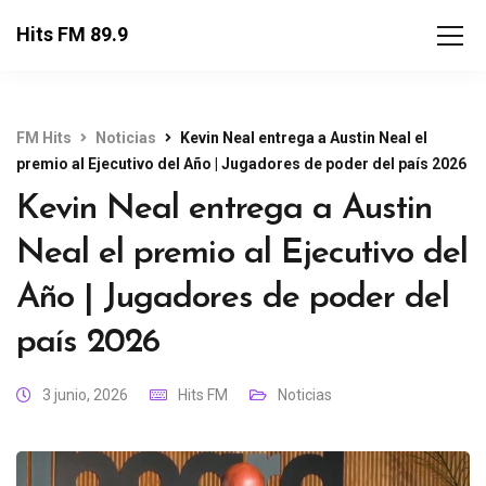
Hits FM 89.9
FM Hits
Noticias
Kevin Neal entrega a Austin Neal el
premio al Ejecutivo del Año | Jugadores de poder del país 2026
Kevin Neal entrega a Austin
Neal el premio al Ejecutivo del
Año | Jugadores de poder del
país 2026
3 junio, 2026
Hits FM
Noticias