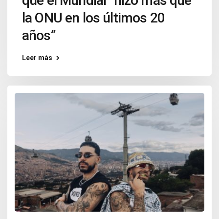
que el Mundial “hizo más que
la ONU en los últimos 20
años”
Leer más