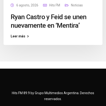
6 agosto, 2026
Hits FM
Noticias
Ryan Castro y Feid se unen
nuevamente en ‘Mentira’
Leer más
Hits FM 89.9 by Grupo Multimedios Argentina. Derechos
reservados.