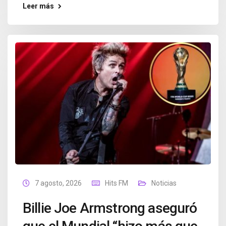
Leer más
7 agosto, 2026
Hits FM
Noticias
Billie Joe Armstrong aseguró