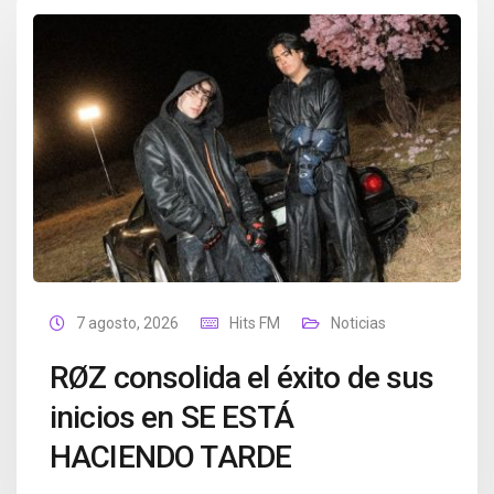
7 agosto, 2026
Hits FM
Noticias
RØZ consolida el éxito de sus
inicios en SE ESTÁ
HACIENDO TARDE