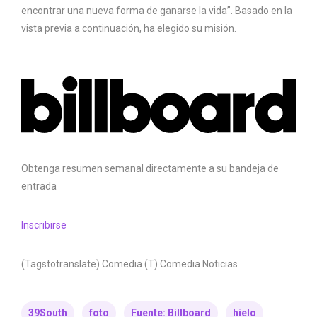
encontrar una nueva forma de ganarse la vida”. Basado en la
vista previa a continuación, ha elegido su misión.
Obtenga resumen semanal directamente a su bandeja de
entrada
Inscribirse
(Tagstotranslate) Comedia (T) Comedia Noticias
39South
foto
Fuente: Billboard
hielo