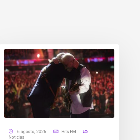
6 agosto, 2026
Hits FM
Noticias