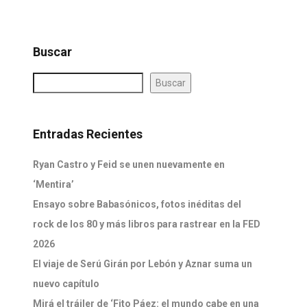
Buscar
Buscar
Entradas Recientes
Ryan Castro y Feid se unen nuevamente en
‘Mentira’
Ensayo sobre Babasónicos, fotos inéditas del
rock de los 80 y más libros para rastrear en la FED
2026
El viaje de Serú Girán por Lebón y Aznar suma un
nuevo capítulo
Mirá el tráiler de ‘Fito Páez: el mundo cabe en una