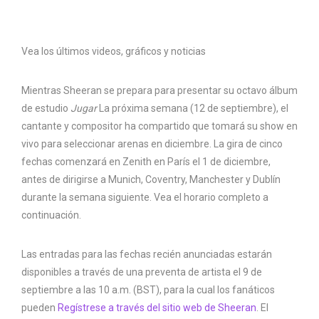
Vea los últimos videos, gráficos y noticias
Mientras Sheeran se prepara para presentar su octavo álbum
de estudio
Jugar
La próxima semana (12 de septiembre), el
cantante y compositor ha compartido que tomará su show en
vivo para seleccionar arenas en diciembre. La gira de cinco
fechas comenzará en Zenith en París el 1 de diciembre,
antes de dirigirse a Munich, Coventry, Manchester y Dublín
durante la semana siguiente. Vea el horario completo a
continuación.
Las entradas para las fechas recién anunciadas estarán
disponibles a través de una preventa de artista el 9 de
septiembre a las 10 a.m. (BST), para la cual los fanáticos
pueden
Regístrese a través del sitio web de Sheeran
. El