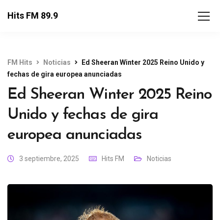
Hits FM 89.9
FM Hits
Noticias
Ed Sheeran Winter 2025 Reino Unido y
fechas de gira europea anunciadas
Ed Sheeran Winter 2025 Reino
Unido y fechas de gira
europea anunciadas
3 septiembre, 2025
Hits FM
Noticias