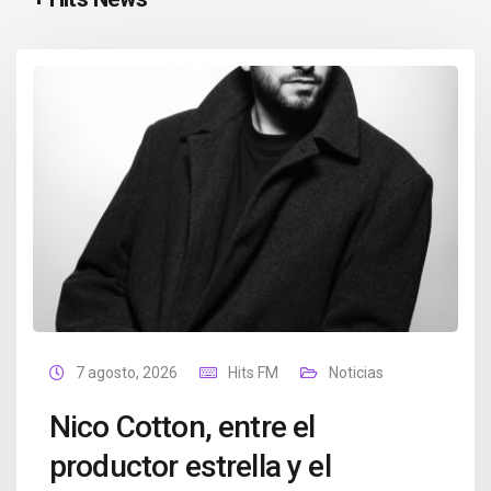
7 agosto, 2026
Hits FM
Noticias
Nico Cotton, entre el
productor estrella y el