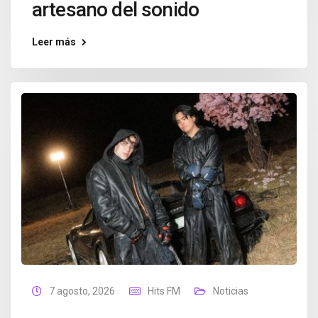
artesano del sonido
Leer más
7 agosto, 2026
Hits FM
Noticias