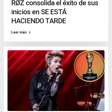
RØZ consolida el éxito de sus
inicios en SE ESTÁ
HACIENDO TARDE
Leer más