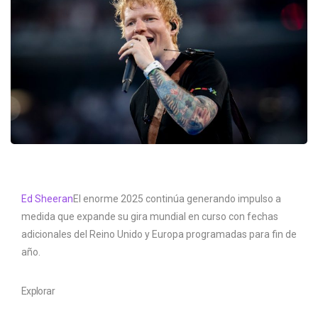
Ed Sheeran
El enorme 2025 continúa generando impulso a
medida que expande su gira mundial en curso con fechas
adicionales del Reino Unido y Europa programadas para fin de
año.
Explorar