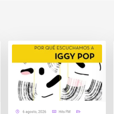
6 agosto, 2026
Hits FM