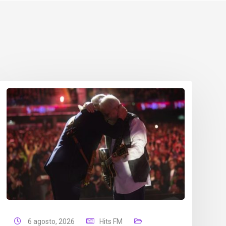
6 agosto, 2026
Hits FM