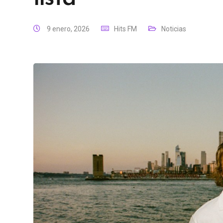
9 enero, 2026
Hits FM
Noticias