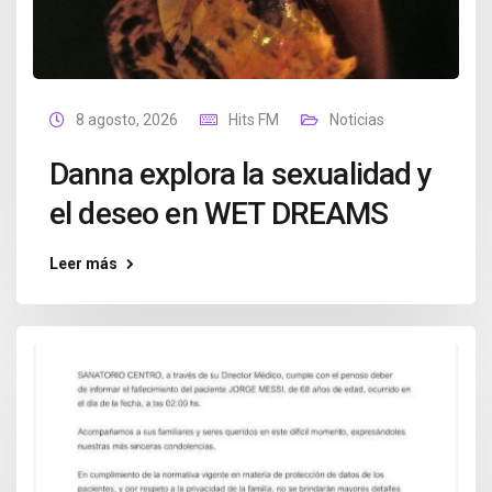
8 agosto, 2026
Hits FM
Noticias
Danna explora la sexualidad y
el deseo en WET DREAMS
Leer más