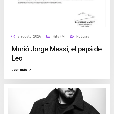
8 agosto, 2026
Hits FM
Noticias
Murió Jorge Messi, el papá de
Leo
Leer más