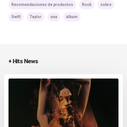
Recomendaciones de productos
Rock
sobre
Swift
Taylor
una
álbum
+ Hits News