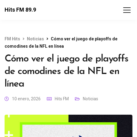
Hits FM 89.9
FM Hits
Noticias
Cómo ver el juego de playoffs de
comodines de la NFL en línea
Cómo ver el juego de playoffs
de comodines de la NFL en
línea
10 enero, 2026
Hits FM
Noticias