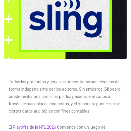
Todos los productos y servicios presentados son elegidos de
forma independiente por los editores. Sin embargo, Billboard
puede recibir una comisión por los pedidos realizados a
través de sus enlaces minoristas, y el minorista puede recibir
ciertos datos auditables con fines contables.
El
Playoffs de la NFL 2026
Comience con un juego de