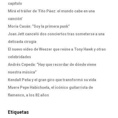
capítulo
Mirá el tráiler de ‘Fito Páez: el mundo cabe en una
canción’
Moria Casán: “Soy la primera punk”
Joan Jett canceló dos conciertos tras someterse a una
delicada cirugía
El nuevo video de Weezer que reúne a Tony Hawk y otras
celebridades
Andrés Cepeda: “Hay que recordar de dónde viene
nuestra música”
Kendall Peña y el gran giro que transformó su vida
Muere Pepe Habichuela, el icónico guitarrista de
flamenco, a los 82 años
Etiquetas