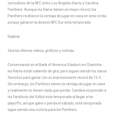
comodines de la NFC entre Los Angeles Rams y Carolina
Panthers. Aunque los Rams tienen un mejor récord, los
Panthers recibieron la ventaja de jugar en casa en esta ronda
porque ganaron la división NFC Sur esta temporada.
Explorar
Vea los últimos vídeos, gráficos y noticias
Comenzando en el Bank of America Stadium en Charlotte,
los Rams están saliendo de gira, pero siguen siendo los claros
favoritos para ganar con su impresionante récord de 12-5.
Sin embargo, los Panthers tienen la ventaja de jugar en casa
y realmente no tienen nada que perder. Carolina sorprendió a
los fanáticos del fútbol esta temporada al llegar a los
playoffs, así que gane o pierda el sábado, esta temporada
sigue siendo una victoria para los Panthers.