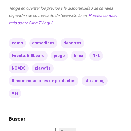
Tenga en cuenta: los precios y la disponibilidad de canales
dependen de su mercado de televisión local.
Puedes conocer
más sobre Sling TV aquí
.
como
comodines
deportes
Fuente: Billboard
juego
línea
NFL
NOADS
playoffs
Recomendaciones de productos
streaming
Ver
Buscar