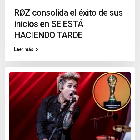
RØZ consolida el éxito de sus
inicios en SE ESTÁ
HACIENDO TARDE
Leer más