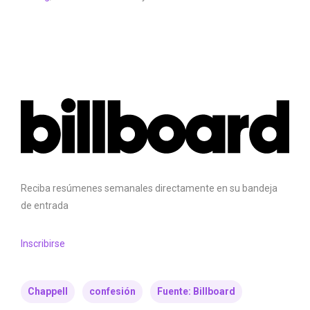
Reciba resúmenes semanales directamente en su bandeja
de entrada
Inscribirse
Chappell
confesión
Fuente: Billboard