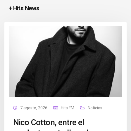
+ Hits News
7 agosto, 2026
Hits FM
Noticias
Nico Cotton, entre el