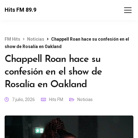
Hits FM 89.9
FM Hits
Noticias
Chappell Roan hace su confesión en el
show de Rosalía en Oakland
Chappell Roan hace su
confesión en el show de
Rosalía en Oakland
7 julio, 2026
Hits FM
Noticias