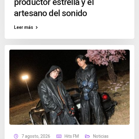
productor estrella y el
artesano del sonido
Leer más
7 agosto, 2026
Hits FM
Noticias