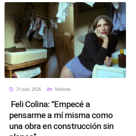
31 julio, 2026
Noticias
Feli Colina: “Empecé a
pensarme a mí misma como
una obra en construcción sin