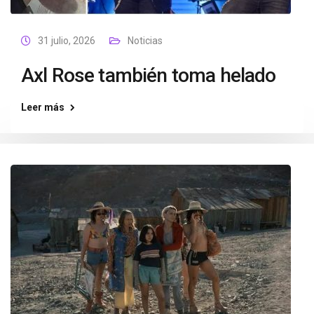
31 julio, 2026
Noticias
Axl Rose también toma helado
Leer más