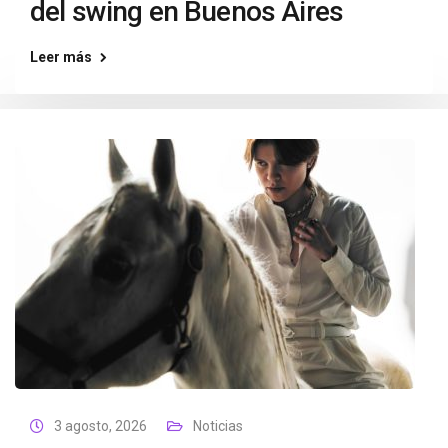
del swing en Buenos Aires
Leer más
3 agosto, 2026
Noticias