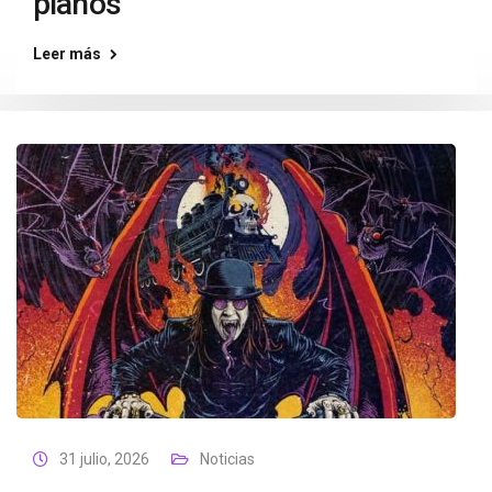
planos”
Leer más
31 julio, 2026
Noticias