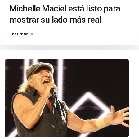
Michelle Maciel está listo para
mostrar su lado más real
Leer más