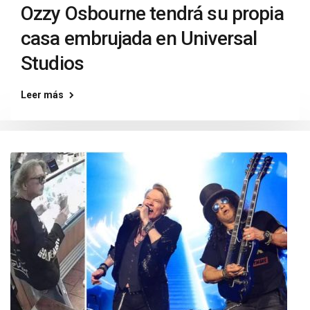
Ozzy Osbourne tendrá su propia
casa embrujada en Universal
Studios
Leer más