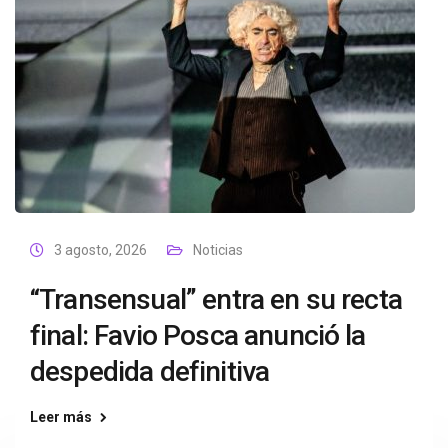
3 agosto, 2026
Noticias
“Transensual” entra en su recta
final: Favio Posca anunció la
despedida definitiva
Leer más