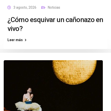
3 agosto, 2026
Noticias
¿Cómo esquivar un cañonazo en
vivo?
Leer más