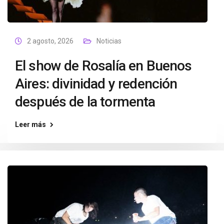
2 agosto, 2026
Noticias
El show de Rosalía en Buenos
Aires: divinidad y redención
después de la tormenta
Leer más