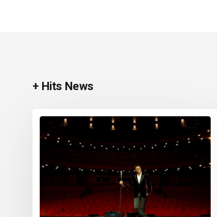
+ Hits News