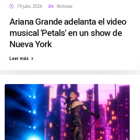
19 julio, 2026
Noticias
Ariana Grande adelanta el video
musical 'Petals' en un show de
Nueva York
Leer más