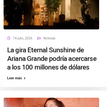
14 julio, 2026
Noticias
La gira Eternal Sunshine de
Ariana Grande podría acercarse
a los 100 millones de dólares
Leer más