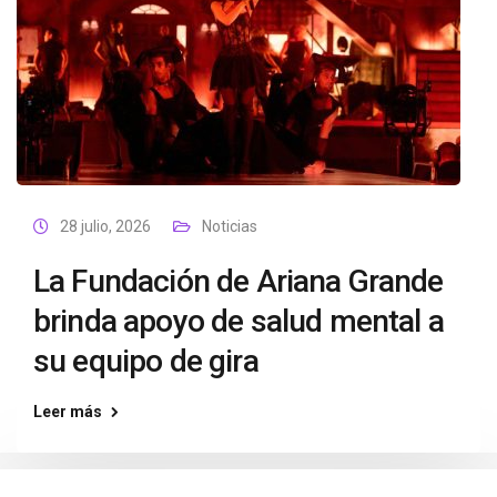
28 julio, 2026
Noticias
La Fundación de Ariana Grande
brinda apoyo de salud mental a
su equipo de gira
Leer más