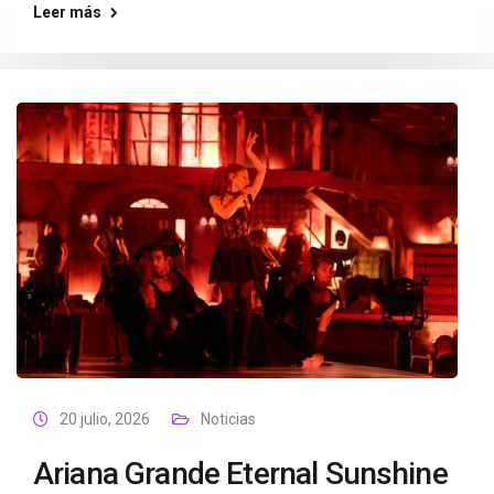
Leer más
20 julio, 2026
Noticias
Ariana Grande Eternal Sunshine