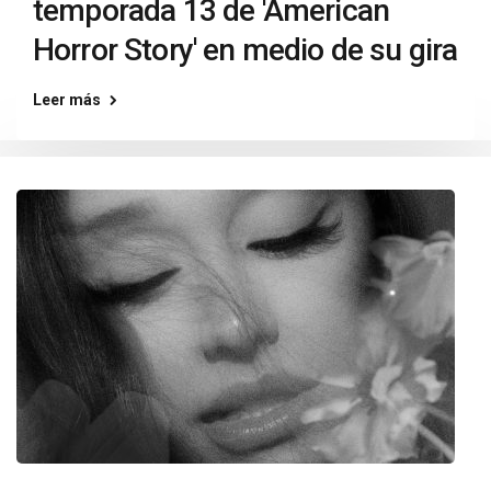
temporada 13 de 'American
Horror Story' en medio de su gira
Leer más