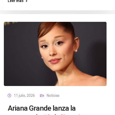
Leer más
11 julio, 2026
Noticias
Ariana Grande lanza la