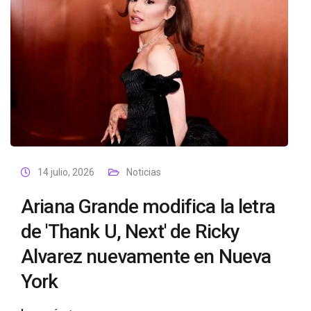
14 julio, 2026
Noticias
Ariana Grande modifica la letra
de 'Thank U, Next' de Ricky
Alvarez nuevamente en Nueva
York