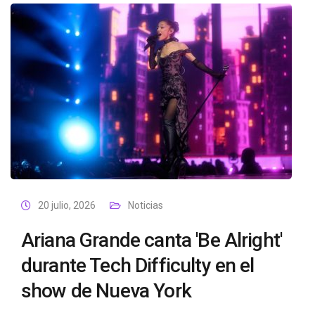
20 julio, 2026
Noticias
Ariana Grande canta 'Be Alright'
durante Tech Difficulty en el
show de Nueva York