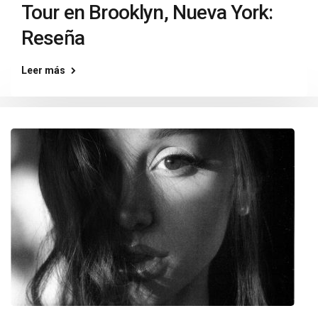
Tour en Brooklyn, Nueva York:
Reseña
Leer más