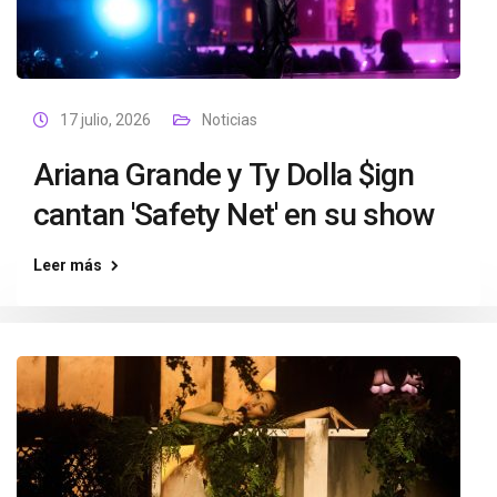
17 julio, 2026
Noticias
Ariana Grande y Ty Dolla $ign
cantan 'Safety Net' en su show
Leer más