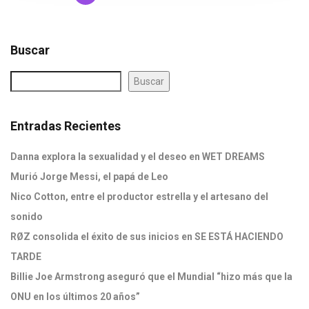
Buscar
Buscar
Entradas Recientes
Danna explora la sexualidad y el deseo en WET DREAMS
Murió Jorge Messi, el papá de Leo
Nico Cotton, entre el productor estrella y el artesano del
sonido
RØZ consolida el éxito de sus inicios en SE ESTÁ HACIENDO
TARDE
Billie Joe Armstrong aseguró que el Mundial “hizo más que la
ONU en los últimos 20 años”