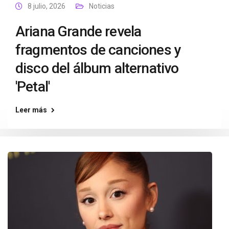
8 julio, 2026
Noticias
Ariana Grande revela
fragmentos de canciones y
disco del álbum alternativo
'Petal'
Leer más