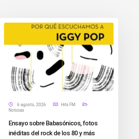
6 agosto, 2026
Hits FM
Noticias
Ensayo sobre Babasónicos, fotos
inéditas del rock de los 80 y más