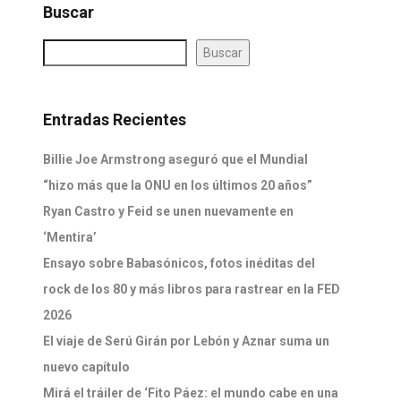
Buscar
Buscar
Entradas Recientes
Billie Joe Armstrong aseguró que el Mundial
“hizo más que la ONU en los últimos 20 años”
Ryan Castro y Feid se unen nuevamente en
‘Mentira’
Ensayo sobre Babasónicos, fotos inéditas del
rock de los 80 y más libros para rastrear en la FED
2026
El viaje de Serú Girán por Lebón y Aznar suma un
nuevo capítulo
Mirá el tráiler de ‘Fito Páez: el mundo cabe en una