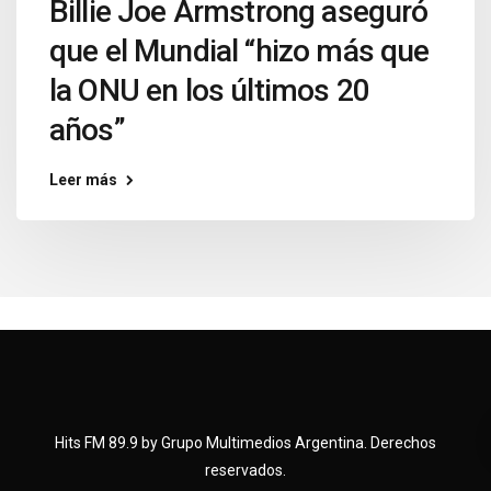
Billie Joe Armstrong aseguró
que el Mundial “hizo más que
la ONU en los últimos 20
años”
Leer más
Hits FM 89.9 by Grupo Multimedios Argentina. Derechos
reservados.