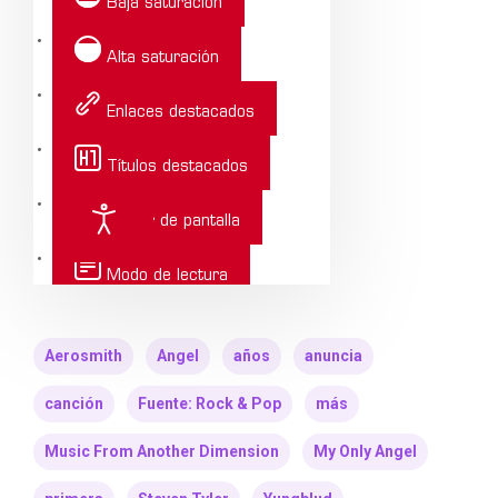
Aerosmith
Angel
años
anuncia
canción
Fuente: Rock & Pop
más
Music From Another Dimension
My Only Angel