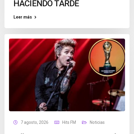
HACIENDO TARDE
Leer más
7 agosto, 2026
Hits FM
Noticias