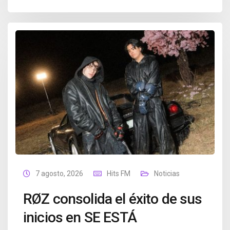
7 agosto, 2026
Hits FM
Noticias
RØZ consolida el éxito de sus
inicios en SE ESTÁ