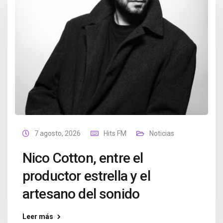
7 agosto, 2026
Hits FM
Noticias
Nico Cotton, entre el
productor estrella y el
artesano del sonido
Leer más