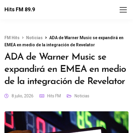
Hits FM 89.9
FM Hits
Noticias
ADA de Warner Music se expandirá en
EMEA en medio de la integración de Revelator
ADA de Warner Music se
expandirá en EMEA en medio
de la integración de Revelator
8 julio, 2026
Hits FM
Noticias