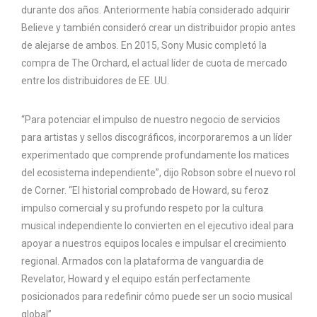
durante dos años. Anteriormente había considerado adquirir
Believe y también consideró crear un distribuidor propio antes
de alejarse de ambos. En 2015, Sony Music completó la
compra de The Orchard, el actual líder de cuota de mercado
entre los distribuidores de EE. UU.
“Para potenciar el impulso de nuestro negocio de servicios
para artistas y sellos discográficos, incorporaremos a un líder
experimentado que comprende profundamente los matices
del ecosistema independiente”, dijo Robson sobre el nuevo rol
de Corner. “El historial comprobado de Howard, su feroz
impulso comercial y su profundo respeto por la cultura
musical independiente lo convierten en el ejecutivo ideal para
apoyar a nuestros equipos locales e impulsar el crecimiento
regional. Armados con la plataforma de vanguardia de
Revelator, Howard y el equipo están perfectamente
posicionados para redefinir cómo puede ser un socio musical
global”.