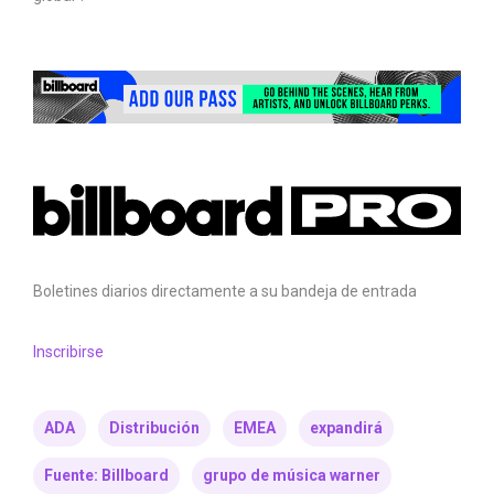
Boletines diarios directamente a su bandeja de entrada
Inscribirse
ADA
Distribución
EMEA
expandirá
Fuente: Billboard
grupo de música warner