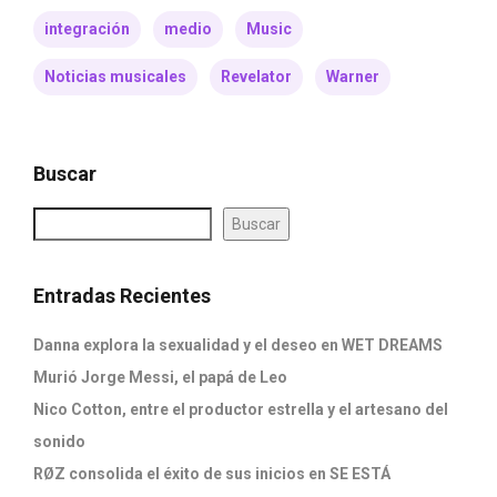
integración
medio
Music
Noticias musicales
Revelator
Warner
Buscar
Buscar
Entradas Recientes
Danna explora la sexualidad y el deseo en WET DREAMS
Murió Jorge Messi, el papá de Leo
Nico Cotton, entre el productor estrella y el artesano del
sonido
RØZ consolida el éxito de sus inicios en SE ESTÁ