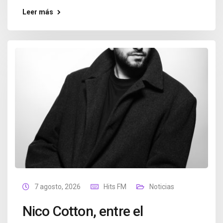
Leer más
7 agosto, 2026
Hits FM
Noticias
Nico Cotton, entre el