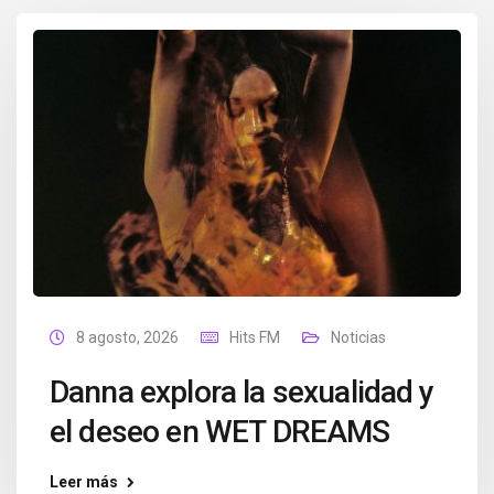
8 agosto, 2026
Hits FM
Noticias
Danna explora la sexualidad y
el deseo en WET DREAMS
Leer más