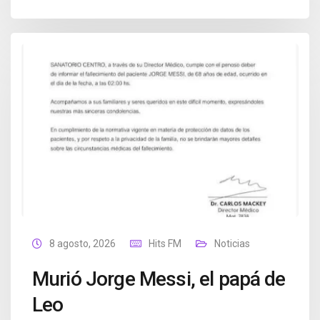
8 agosto, 2026
Hits FM
Noticias
Murió Jorge Messi, el papá de
Leo