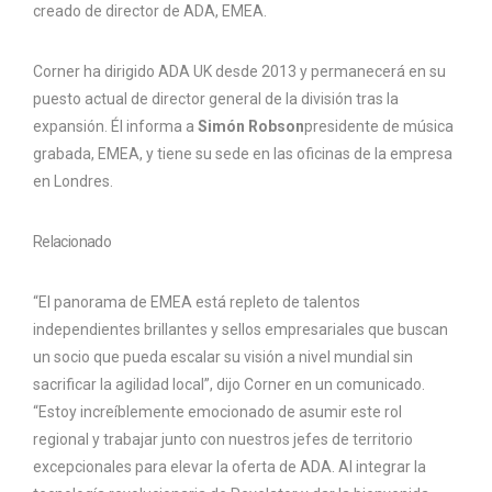
creado de director de ADA, EMEA.
Corner ha dirigido ADA UK desde 2013 y permanecerá en su
puesto actual de director general de la división tras la
expansión. Él informa a
Simón Robson
presidente de música
grabada, EMEA, y tiene su sede en las oficinas de la empresa
en Londres.
Relacionado
“El panorama de EMEA está repleto de talentos
independientes brillantes y sellos empresariales que buscan
un socio que pueda escalar su visión a nivel mundial sin
sacrificar la agilidad local”, dijo Corner en un comunicado.
“Estoy increíblemente emocionado de asumir este rol
regional y trabajar junto con nuestros jefes de territorio
excepcionales para elevar la oferta de ADA. Al integrar la