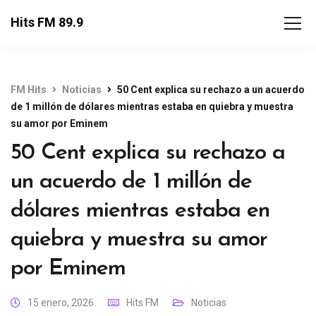
Hits FM 89.9
FM Hits
Noticias
50 Cent explica su rechazo a un acuerdo
de 1 millón de dólares mientras estaba en quiebra y muestra
su amor por Eminem
50 Cent explica su rechazo a
un acuerdo de 1 millón de
dólares mientras estaba en
quiebra y muestra su amor
por Eminem
15 enero, 2026
Hits FM
Noticias