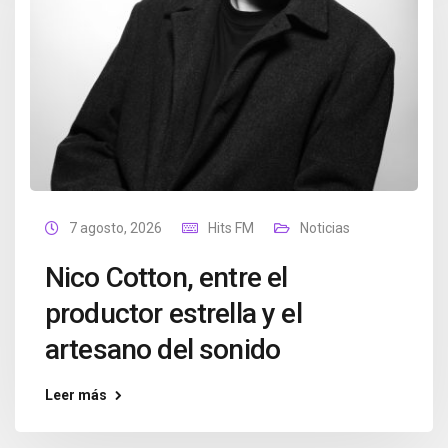
7 agosto, 2026
Hits FM
Noticias
Nico Cotton, entre el
productor estrella y el
artesano del sonido
Leer más