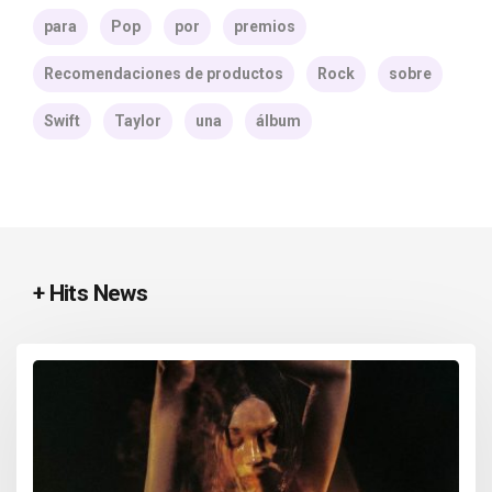
para
Pop
por
premios
Recomendaciones de productos
Rock
sobre
Swift
Taylor
una
álbum
+ Hits News