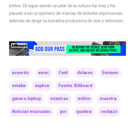
éxitos, 50 sigue siendo un pilar de la cultura hip-hop y ha
pasado a ser propietario de marcas de bebidas espirituosas,
además de dirigir su lucrativa productora de cine y televisión.
acuerdo
amor
Cent
dólares
Eminem
estaba
explica
Fuente: Billboard
género hiphop
mientras
millón
muestra
Noticias musicales
por
quiebra
rechazó