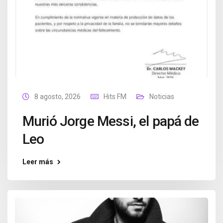
8 agosto, 2026
Hits FM
Noticias
Murió Jorge Messi, el papá de
Leo
Leer más