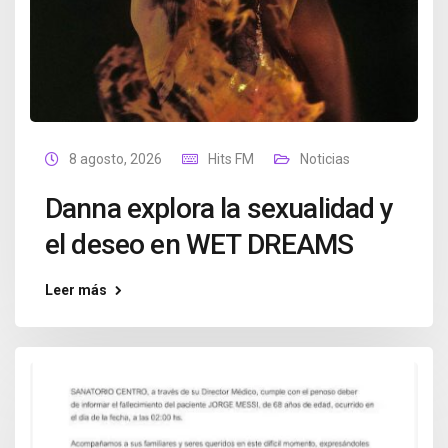
8 agosto, 2026
Hits FM
Noticias
Danna explora la sexualidad y
el deseo en WET DREAMS
Leer más