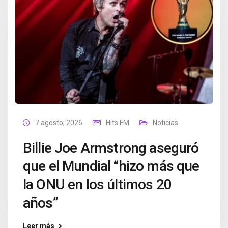
7 agosto, 2026
Hits FM
Noticias
Billie Joe Armstrong aseguró
que el Mundial “hizo más que
la ONU en los últimos 20
años”
Leer más