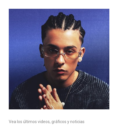
Vea los últimos videos, gráficos y noticias