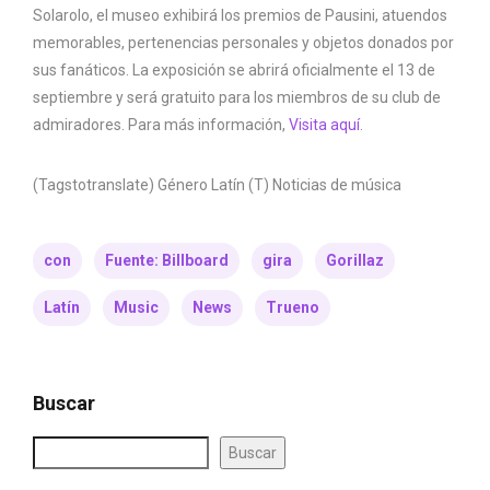
Solarolo, el museo exhibirá los premios de Pausini, atuendos
memorables, pertenencias personales y objetos donados por
sus fanáticos. La exposición se abrirá oficialmente el 13 de
septiembre y será gratuito para los miembros de su club de
admiradores. Para más información,
Visita aquí
.
(Tagstotranslate) Género Latín (T) Noticias de música
con
Fuente: Billboard
gira
Gorillaz
Latín
Music
News
Trueno
Buscar
Buscar