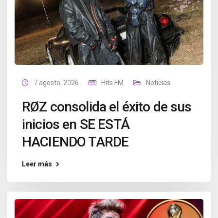
7 agosto, 2026
Hits FM
Noticias
RØZ consolida el éxito de sus
inicios en SE ESTÁ
HACIENDO TARDE
Leer más