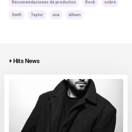
Recomendaciones de productos
Rock
sobre
Swift
Taylor
una
álbum
+ Hits News