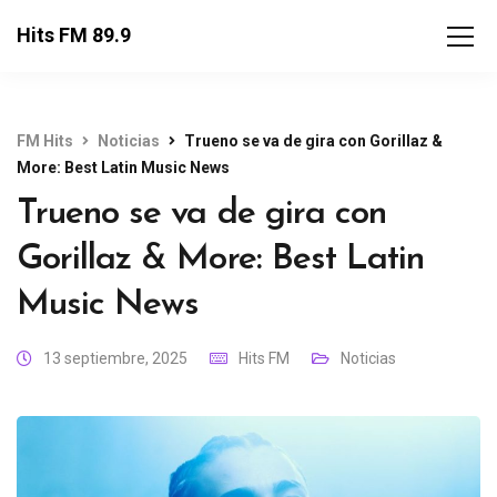
Hits FM 89.9
FM Hits
Noticias
Trueno se va de gira con Gorillaz &
More: Best Latin Music News
Trueno se va de gira con
Gorillaz & More: Best Latin
Music News
13 septiembre, 2025
Hits FM
Noticias