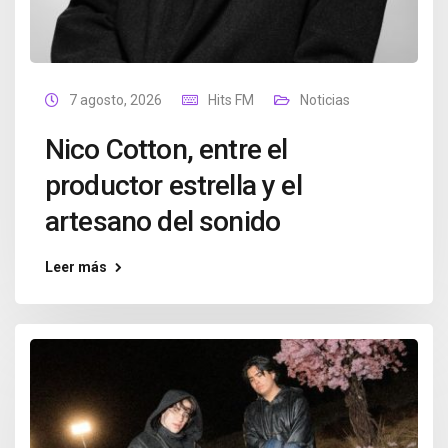
7 agosto, 2026
Hits FM
Noticias
Nico Cotton, entre el
productor estrella y el
artesano del sonido
Leer más