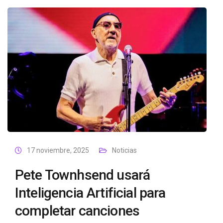
17 noviembre, 2025
Noticias
Pete Townhsend usará
Inteligencia Artificial para
completar canciones