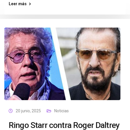
Leer más
20 junio, 2025
Noticias
Ringo Starr contra Roger Daltrey