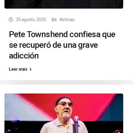
25 agosto, 2025
Noticias
Pete Townshend confiesa que
se recuperó de una grave
adicción
Leer más