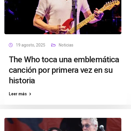
19 agosto, 2025
Noticias
The Who toca una emblemática
canción por primera vez en su
historia
Leer más