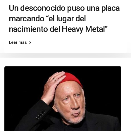
Un desconocido puso una placa
marcando “el lugar del
nacimiento del Heavy Metal”
Leer más