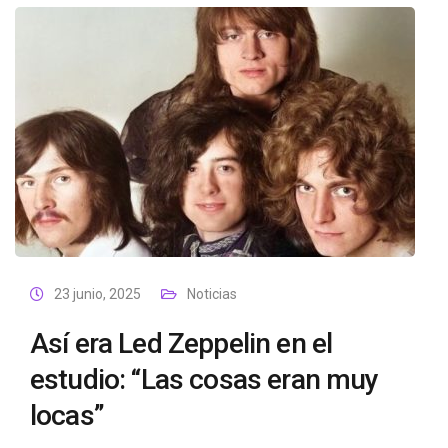
23 junio, 2025
Noticias
Así era Led Zeppelin en el
estudio: “Las cosas eran muy
locas”