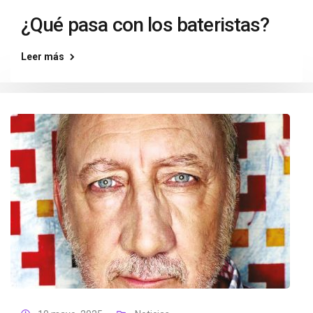
¿Qué pasa con los bateristas?
Leer más