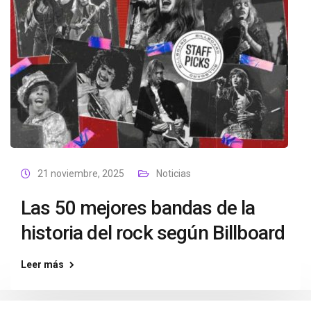
21 noviembre, 2025
Noticias
Las 50 mejores bandas de la
historia del rock según Billboard
Leer más