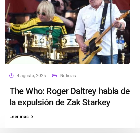
4 agosto, 2025
Noticias
The Who: Roger Daltrey habla de
la expulsión de Zak Starkey
Leer más