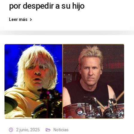
por despedir a su hijo
Leer más
2 junio, 2025
Noticias