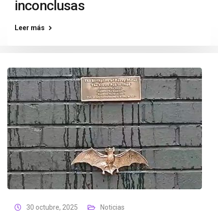
inconclusas
Leer más
30 octubre, 2025
Noticias