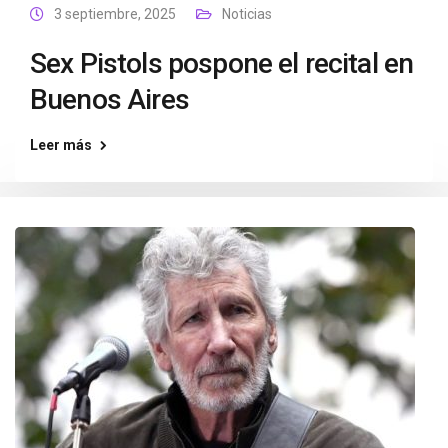
3 septiembre, 2025
Noticias
Sex Pistols pospone el recital en
Buenos Aires
Leer más