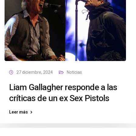
27 diciembre, 2024
Noticias
Liam Gallagher responde a las
críticas de un ex Sex Pistols
Leer más