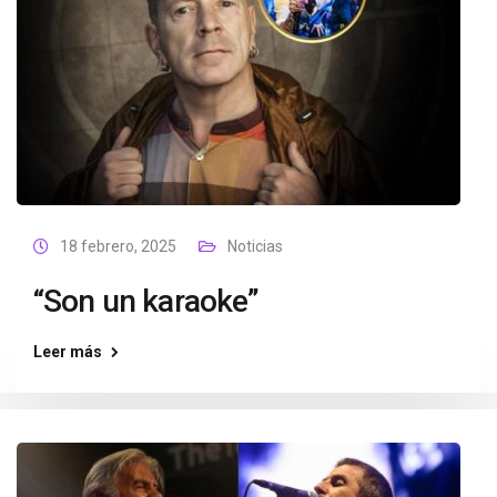
18 febrero, 2025
Noticias
“Son un karaoke”
Leer más