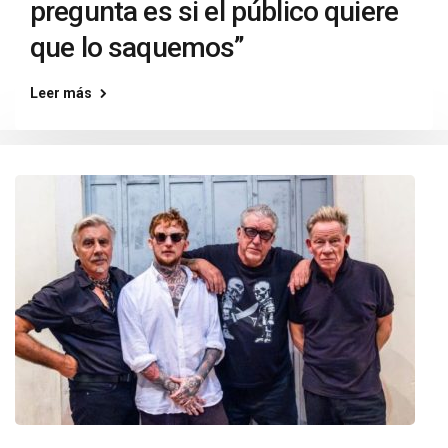
pregunta es si el público quiere
que lo saquemos”
Leer más