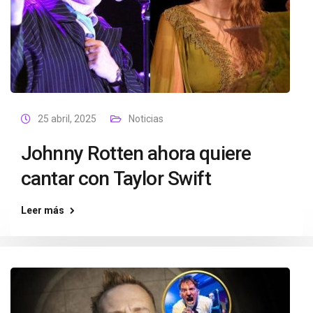
25 abril, 2025
Noticias
Johnny Rotten ahora quiere
cantar con Taylor Swift
Leer más