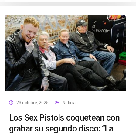
23 octubre, 2025
Noticias
Los Sex Pistols coquetean con
grabar su segundo disco: “La