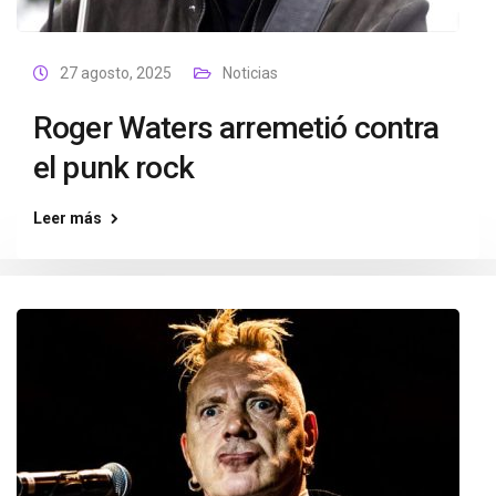
27 agosto, 2025
Noticias
Roger Waters arremetió contra
el punk rock
Leer más