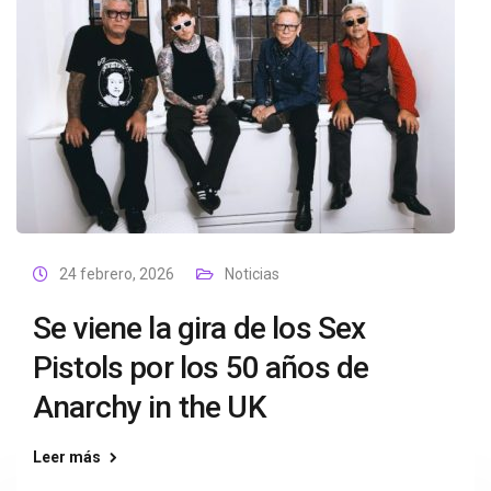
24 febrero, 2026
Noticias
Se viene la gira de los Sex
Pistols por los 50 años de
Anarchy in the UK
Leer más