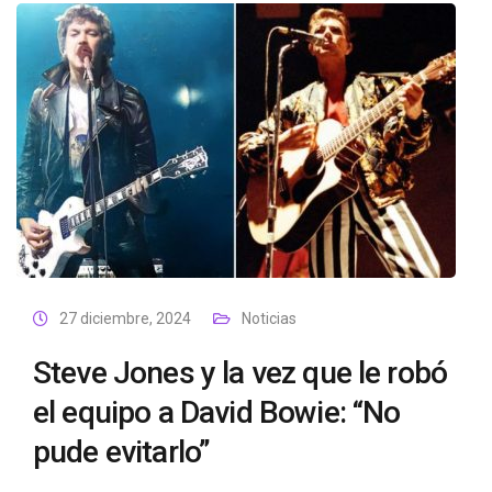
27 diciembre, 2024
Noticias
Steve Jones y la vez que le robó
el equipo a David Bowie: “No
pude evitarlo”