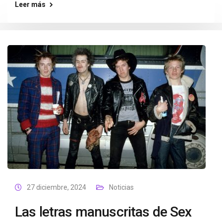
Leer más
27 diciembre, 2024
Noticias
Las letras manuscritas de Sex