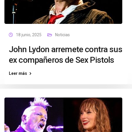
18 junio, 2025
Noticias
John Lydon arremete contra sus
ex compañeros de Sex Pistols
Leer más