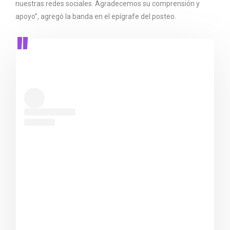
nuestras redes sociales. Agradecemos su comprensión y
apoyo”, agregó la banda en el epígrafe del posteo.