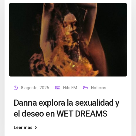
8 agosto, 2026
Hits FM
Noticias
Danna explora la sexualidad y
el deseo en WET DREAMS
Leer más