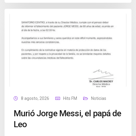
8 agosto, 2026
Hits FM
Noticias
Murió Jorge Messi, el papá de
Leo