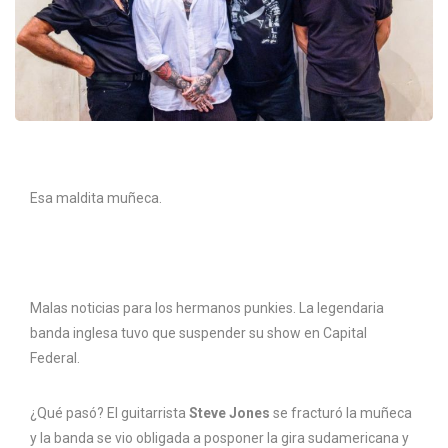
Esa maldita muñeca.
Malas noticias para los hermanos punkies. La legendaria
banda inglesa tuvo que suspender su show en Capital
Federal.
¿Qué pasó? El guitarrista
Steve Jones
se fracturó la muñeca
y la banda se vio obligada a posponer la gira sudamericana y