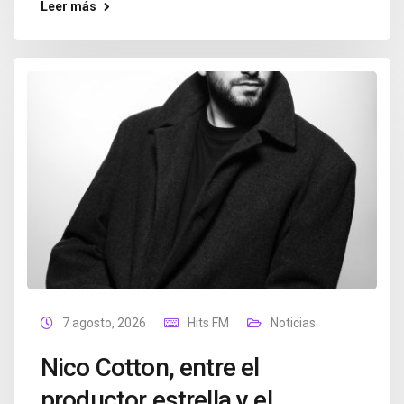
Leer más
7 agosto, 2026
Hits FM
Noticias
Nico Cotton, entre el
productor estrella y el