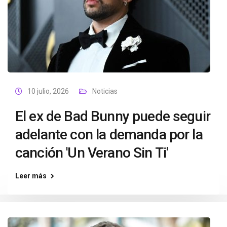
10 julio, 2026
Noticias
El ex de Bad Bunny puede seguir
adelante con la demanda por la
canción 'Un Verano Sin Ti'
Leer más