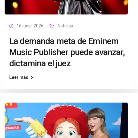
16 junio, 2026
Noticias
La demanda meta de Eminem
Music Publisher puede avanzar,
dictamina el juez
Leer más