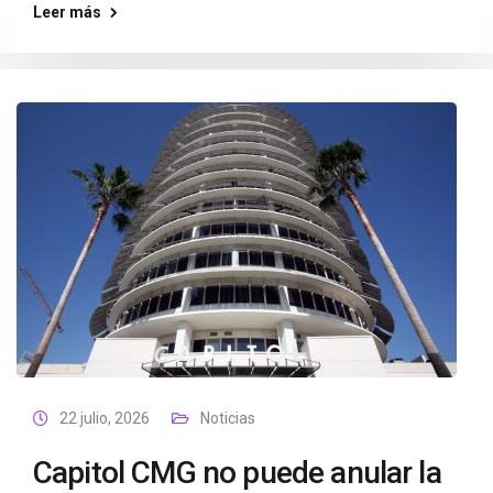
Leer más
22 julio, 2026
Noticias
Capitol CMG no puede anular la