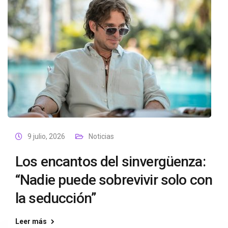
9 julio, 2026
Noticias
Los encantos del sinvergüenza:
“Nadie puede sobrevivir solo con
la seducción”
Leer más