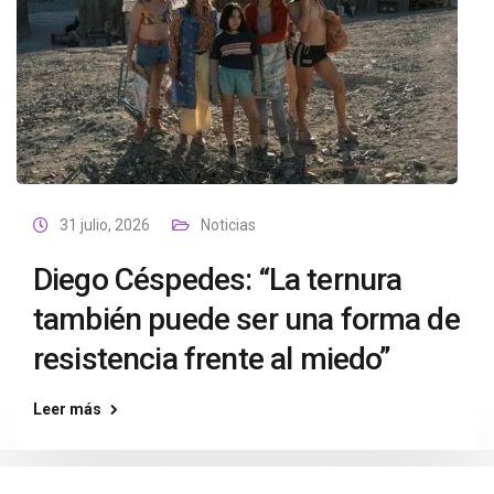
31 julio, 2026
Noticias
Diego Céspedes: “La ternura
también puede ser una forma de
resistencia frente al miedo”
Leer más