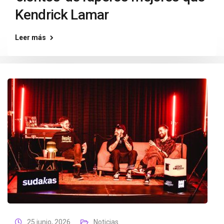
Kendrick Lamar
Leer más
25 junio, 2026
Noticias