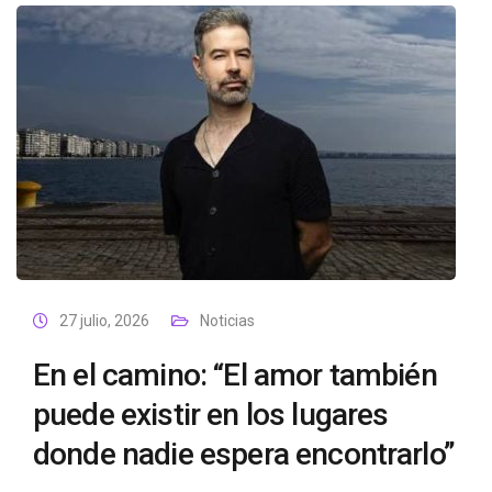
27 julio, 2026
Noticias
En el camino: “El amor también
puede existir en los lugares
donde nadie espera encontrarlo”