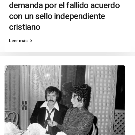
demanda por el fallido acuerdo
con un sello independiente
cristiano
Leer más