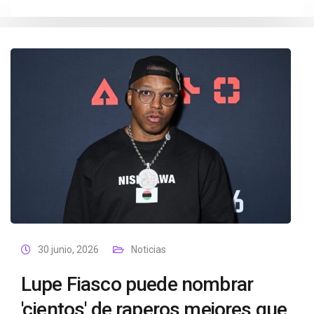
30 junio, 2026
Noticias
Lupe Fiasco puede nombrar
'cientos' de raperos mejores que