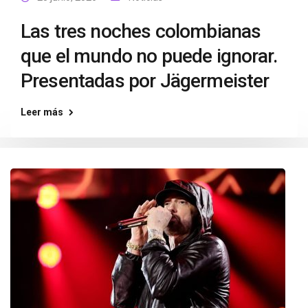
Las tres noches colombianas
que el mundo no puede ignorar.
Presentadas por Jägermeister
Leer más