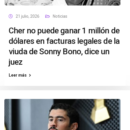
21 julio, 2026
Noticias
Cher no puede ganar 1 millón de
dólares en facturas legales de la
viuda de Sonny Bono, dice un
juez
Leer más