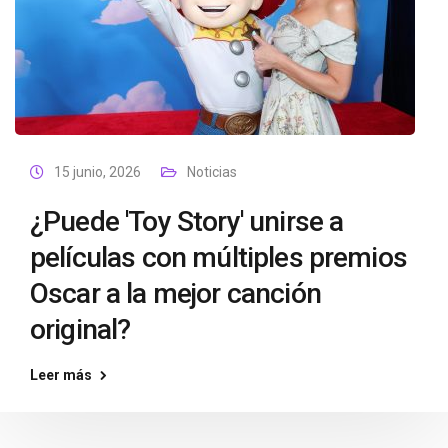
15 junio, 2026
Noticias
¿Puede 'Toy Story' unirse a
películas con múltiples premios
Oscar a la mejor canción
original?
Leer más