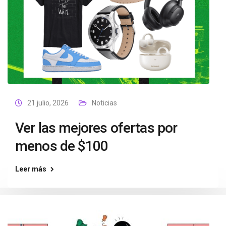
21 julio, 2026
Noticias
Ver las mejores ofertas por
menos de $100
Leer más