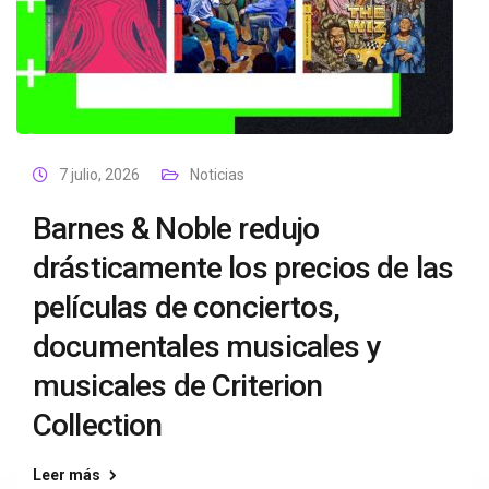
7 julio, 2026
Noticias
Barnes & Noble redujo
drásticamente los precios de las
películas de conciertos,
documentales musicales y
musicales de Criterion
Collection
Leer más