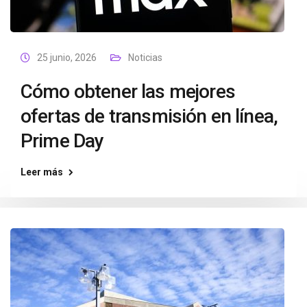
25 junio, 2026
Noticias
Cómo obtener las mejores
ofertas de transmisión en línea,
Prime Day
Leer más