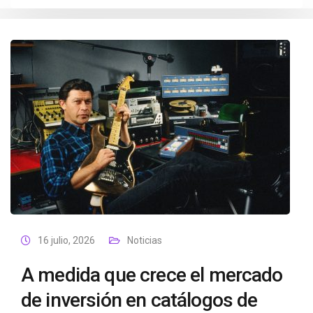
16 julio, 2026
Noticias
A medida que crece el mercado
de inversión en catálogos de