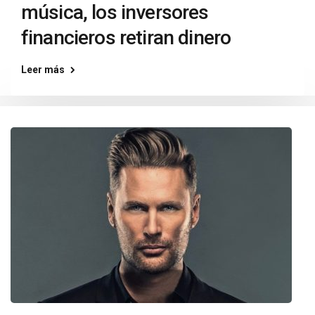
música, los inversores
financieros retiran dinero
Leer más