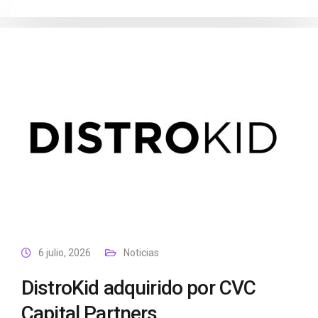
6 julio, 2026
Noticias
DistroKid adquirido por CVC
Capital Partners