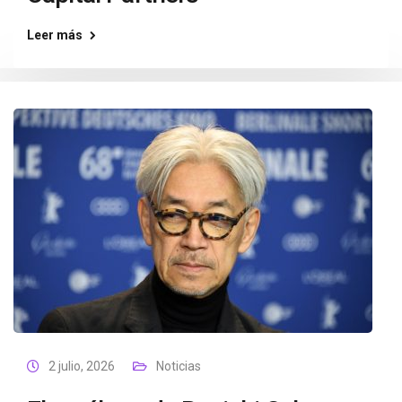
Leer más
2 julio, 2026
Noticias