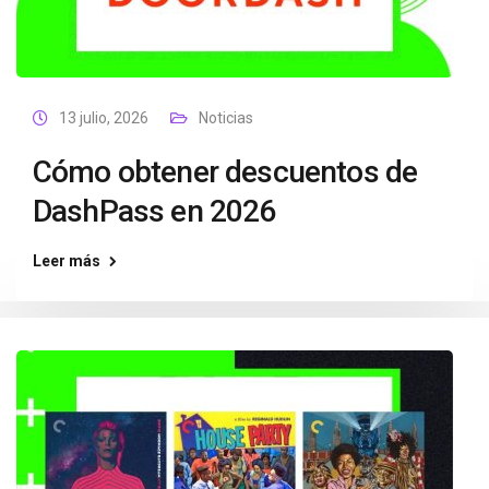
13 julio, 2026
Noticias
Cómo obtener descuentos de
DashPass en 2026
Leer más