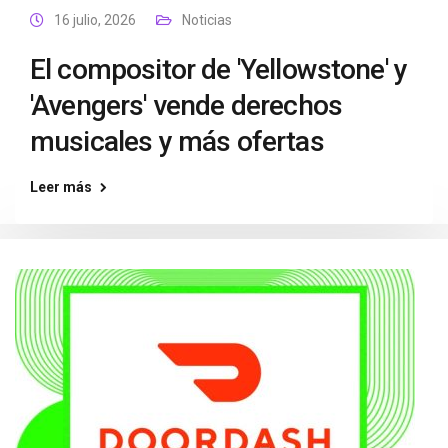
16 julio, 2026
Noticias
El compositor de 'Yellowstone' y
'Avengers' vende derechos
musicales y más ofertas
Leer más