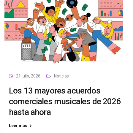
21 julio, 2026
Noticias
Los 13 mayores acuerdos
comerciales musicales de 2026
hasta ahora
Leer más