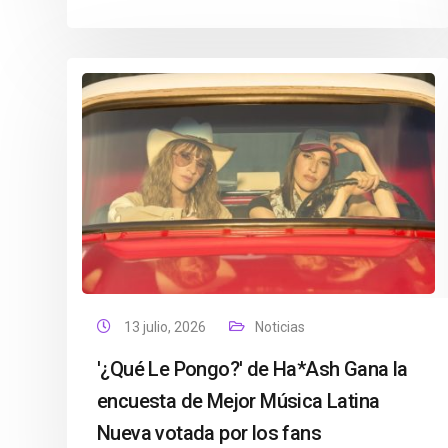
13 julio, 2026
Noticias
'¿Qué Le Pongo?' de Ha*Ash Gana la
encuesta de Mejor Música Latina
Nueva votada por los fans