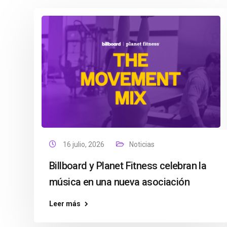
16 julio, 2026
Noticias
Billboard y Planet Fitness celebran la
música en una nueva asociación
Leer más