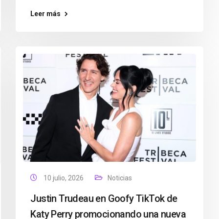
Leer más
10 julio, 2026
Noticias
Justin Trudeau en Goofy TikTok de
Katy Perry promocionando una nueva