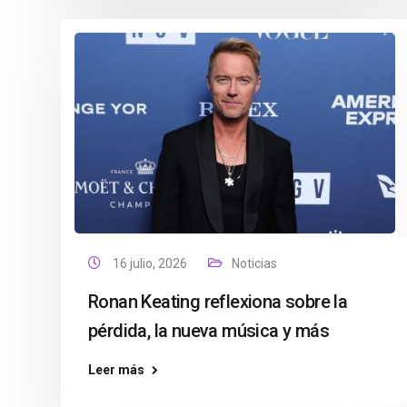
16 julio, 2026
Noticias
Ronan Keating reflexiona sobre la
pérdida, la nueva música y más
Leer más