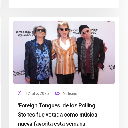
12 julio, 2026
Noticias
'Foreign Tongues' de los Rolling
Stones fue votada como música
nueva favorita esta semana