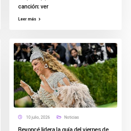
canción: ver
Leer más
10 julio, 2026
Noticias
Beyoncé lidera la guía del viernes de