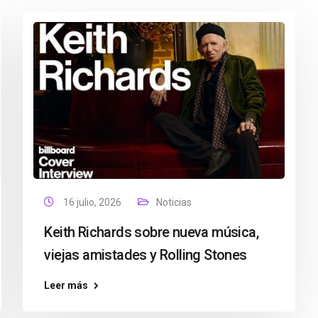
16 julio, 2026
Noticias
Keith Richards sobre nueva música,
viejas amistades y Rolling Stones
Leer más