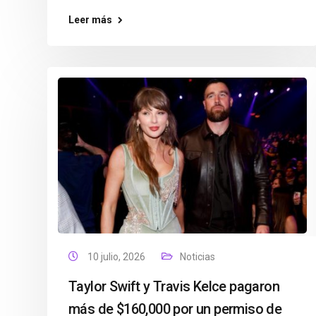
Leer más
10 julio, 2026
Noticias
Taylor Swift y Travis Kelce pagaron
más de $160,000 por un permiso de