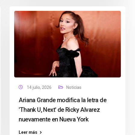
14 julio, 2026
Noticias
Ariana Grande modifica la letra de
'Thank U, Next' de Ricky Alvarez
nuevamente en Nueva York
Leer más