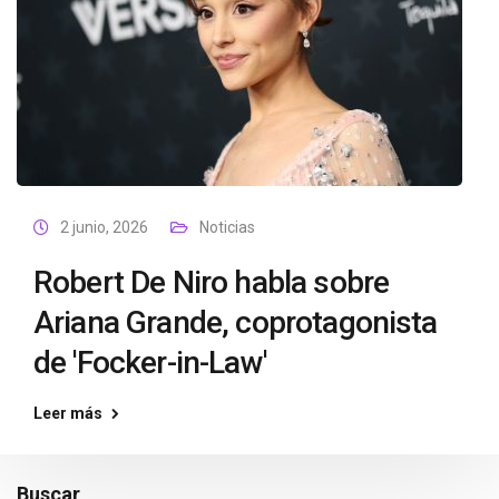
2 junio, 2026
Noticias
Robert De Niro habla sobre
Ariana Grande, coprotagonista
de 'Focker-in-Law'
Leer más
Buscar