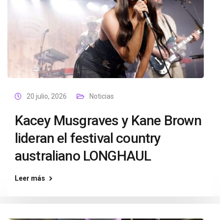
20 julio, 2026
Noticias
Kacey Musgraves y Kane Brown
lideran el festival country
australiano LONGHAUL
Leer más