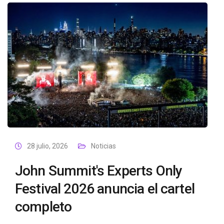
28 julio, 2026
Noticias
John Summit's Experts Only
Festival 2026 anuncia el cartel
completo