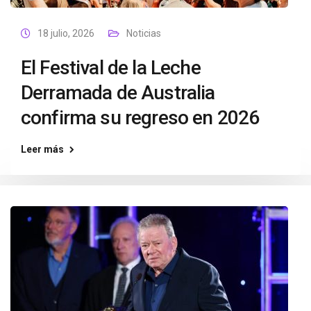
18 julio, 2026
Noticias
El Festival de la Leche
Derramada de Australia
confirma su regreso en 2026
Leer más