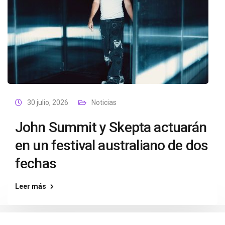
30 julio, 2026
Noticias
John Summit y Skepta actuarán
en un festival australiano de dos
fechas
Leer más