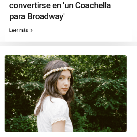
convertirse en 'un Coachella
para Broadway'
Leer más