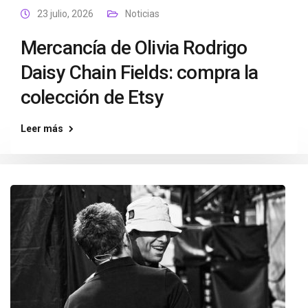
23 julio, 2026
Noticias
Mercancía de Olivia Rodrigo
Daisy Chain Fields: compra la
colección de Etsy
Leer más