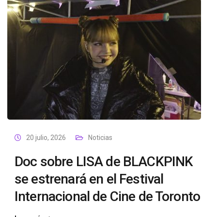
20 julio, 2026
Noticias
Doc sobre LISA de BLACKPINK
se estrenará en el Festival
Internacional de Cine de Toronto