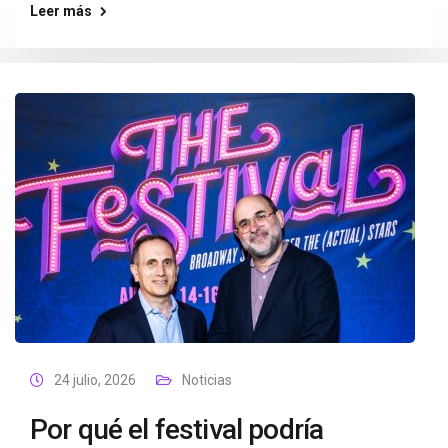
Leer más
24 julio, 2026
Noticias
Por qué el festival podría