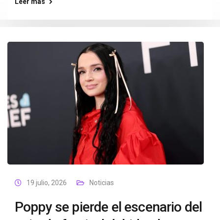
Leer más
19 julio, 2026
Noticias
Poppy se pierde el escenario del