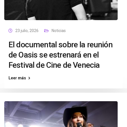
23 julio, 2026
Noticias
El documental sobre la reunión
de Oasis se estrenará en el
Festival de Cine de Venecia
Leer más