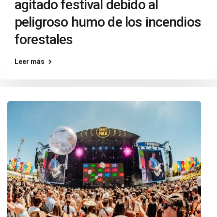
agitado festival debido al
peligroso humo de los incendios
forestales
Leer más