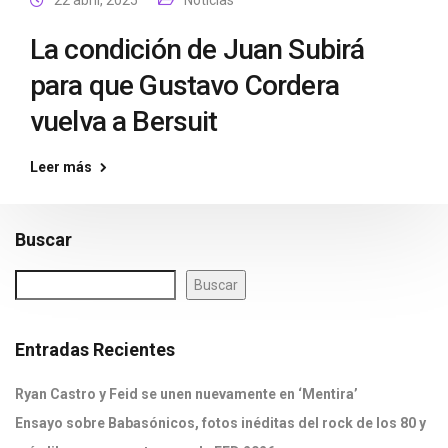
22 abril, 2025
Noticias
La condición de Juan Subirá
para que Gustavo Cordera
vuelva a Bersuit
Leer más
Buscar
Buscar
Entradas Recientes
Ryan Castro y Feid se unen nuevamente en ‘Mentira’
Ensayo sobre Babasónicos, fotos inéditas del rock de los 80 y