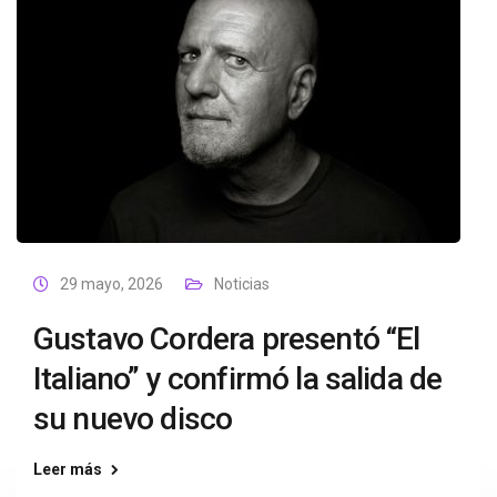
29 mayo, 2026
Noticias
Gustavo Cordera presentó “El
Italiano” y confirmó la salida de
su nuevo disco
Leer más