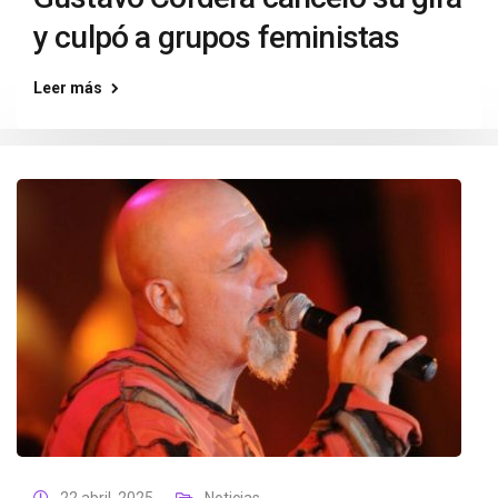
y culpó a grupos feministas
Leer más