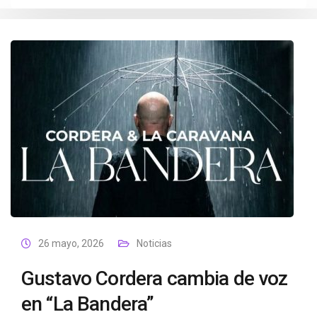
26 mayo, 2026
Noticias
Gustavo Cordera cambia de voz
en “La Bandera”