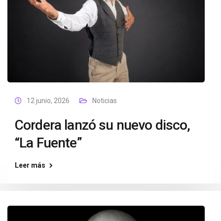
12 junio, 2026
Noticias
Cordera lanzó su nuevo disco,
“La Fuente”
Leer más