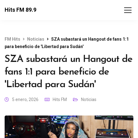
Hits FM 89.9
FM Hits
Noticias
SZA subastará un Hangout de fans 1:1
para beneficio de 'Libertad para Sudán'
SZA subastará un Hangout de
fans 1:1 para beneficio de
'Libertad para Sudán'
5 enero, 2026
Hits FM
Noticias