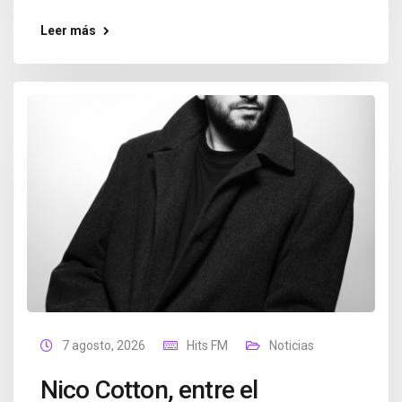
Leer más
7 agosto, 2026
Hits FM
Noticias
Nico Cotton, entre el