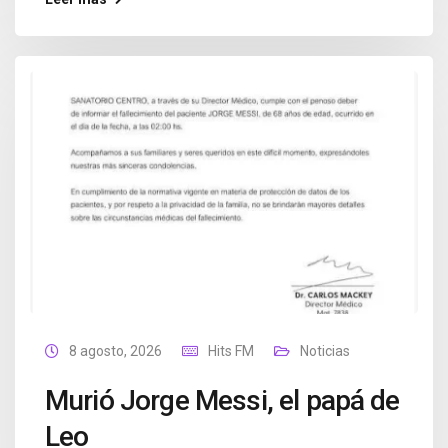
8 agosto, 2026
Hits FM
Noticias
Murió Jorge Messi, el papá de
Leo