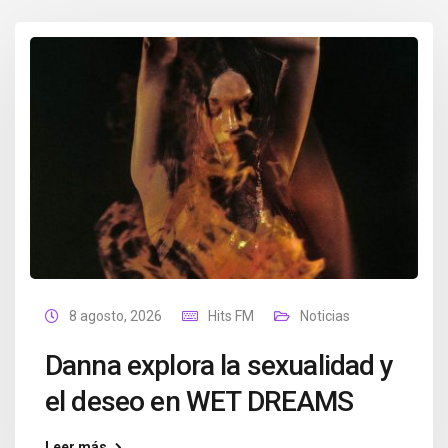
8 agosto, 2026
Hits FM
Noticias
Danna explora la sexualidad y
el deseo en WET DREAMS
Leer más