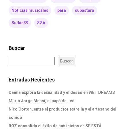
Noticias musicales
para
subastará
Sudán39
SZA
Buscar
Buscar
Entradas Recientes
Danna explora la sexualidad y el deseo en WET DREAMS
Murió Jorge Messi, el papá de Leo
Nico Cotton, entre el productor estrella y el artesano del
sonido
RØZ consolida el éxito de sus inicios en SE ESTÁ