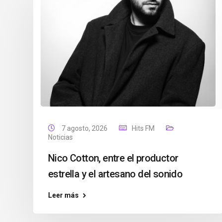
7 agosto, 2026
Hits FM
Noticias
Nico Cotton, entre el productor
estrella y el artesano del sonido
Leer más