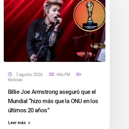
7 agosto, 2026
Hits FM
Noticias
Billie Joe Armstrong aseguró que el
Mundial “hizo más que la ONU en los
últimos 20 años”
Leer más