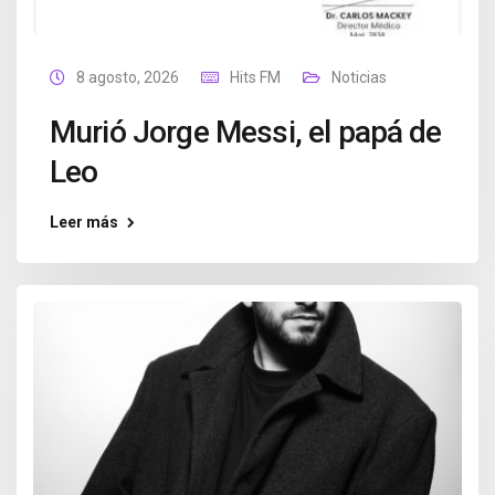
8 agosto, 2026
Hits FM
Noticias
Murió Jorge Messi, el papá de
Leo
Leer más