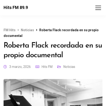
Hits FM 89.9
FM Hits
Noticias
Roberta Flack recordada en su propio
documental
Roberta Flack recordada en su
propio documental
3 marzo, 2026
Hits FM
Noticias