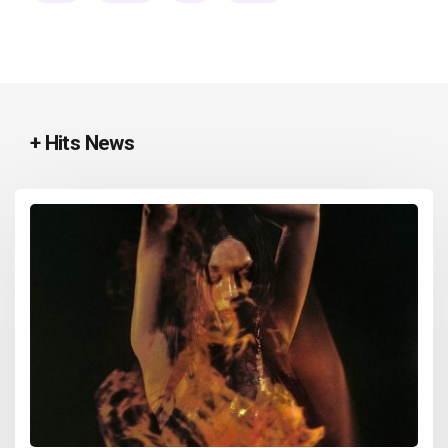
+ Hits News