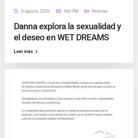
8 agosto, 2026
Hits FM
Noticias
Danna explora la sexualidad y
el deseo en WET DREAMS
Leer más