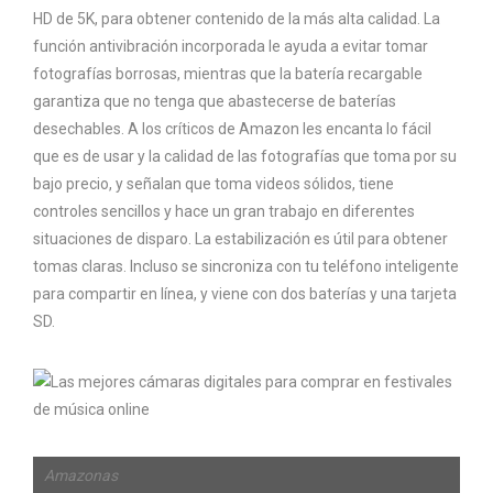
HD de 5K, para obtener contenido de la más alta calidad. La
función antivibración incorporada le ayuda a evitar tomar
fotografías borrosas, mientras que la batería recargable
garantiza que no tenga que abastecerse de baterías
desechables. A los críticos de Amazon les encanta lo fácil
que es de usar y la calidad de las fotografías que toma por su
bajo precio, y señalan que toma videos sólidos, tiene
controles sencillos y hace un gran trabajo en diferentes
situaciones de disparo. La estabilización es útil para obtener
tomas claras. Incluso se sincroniza con tu teléfono inteligente
para compartir en línea, y viene con dos baterías y una tarjeta
SD.
Amazonas