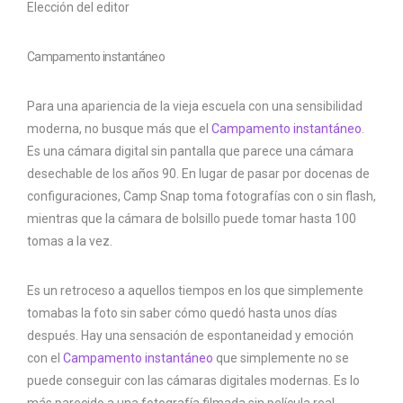
Elección del editor
Campamento instantáneo
Para una apariencia de la vieja escuela con una sensibilidad
moderna, no busque más que el
Campamento instantáneo
.
Es una cámara digital sin pantalla que parece una cámara
desechable de los años 90. En lugar de pasar por docenas de
configuraciones, Camp Snap toma fotografías con o sin flash,
mientras que la cámara de bolsillo puede tomar hasta 100
tomas a la vez.
Es un retroceso a aquellos tiempos en los que simplemente
tomabas la foto sin saber cómo quedó hasta unos días
después. Hay una sensación de espontaneidad y emoción
con el
Campamento instantáneo
que simplemente no se
puede conseguir con las cámaras digitales modernas. Es lo
más parecido a una fotografía filmada sin película real.