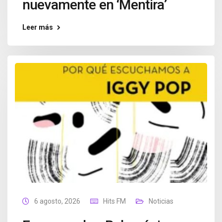
nuevamente en ‘Mentira’
Leer más
6 agosto, 2026
Hits FM
Noticias