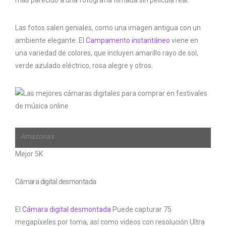
Las fotos salen geniales, como una imagen antigua con un
ambiente elegante. El
Campamento instantáneo
viene en
una variedad de colores, que incluyen amarillo rayo de sol,
verde azulado eléctrico, rosa alegre y otros.
Amazonas
Mejor 5K
Cámara digital desmontada
El
Cámara digital desmontada
Puede capturar 75
megapíxeles por toma, así como videos con resolución Ultra