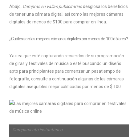
Abajo,
Compras en vallas publicitarias
desglosa los beneficios
de tener una cámara digital, así como las mejores cámaras
digitales de menos de $100 para comprar en línea.
¿Cuáles son las mejores cámaras digitales por menos de 100 dólares?
Ya sea que esté capturando recuerdos de su programación
de giras y festivales de música o esté buscando un diseño
apto para principiantes para comenzar un pasatiempo de
fotografía, consulte a continuación algunas de las cámaras
digitales asequibles mejor calificadas por menos de $ 100.
Campamento instantáneo