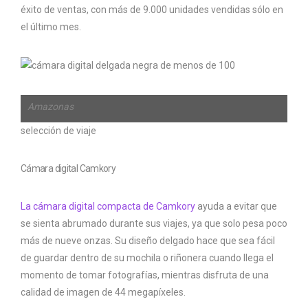
éxito de ventas, con más de 9.000 unidades vendidas sólo en
el último mes.
Amazonas
selección de viaje
Cámara digital Camkory
La cámara digital compacta de Camkory
ayuda a evitar que
se sienta abrumado durante sus viajes, ya que solo pesa poco
más de nueve onzas. Su diseño delgado hace que sea fácil
de guardar dentro de su mochila o riñonera cuando llega el
momento de tomar fotografías, mientras disfruta de una
calidad de imagen de 44 megapíxeles.