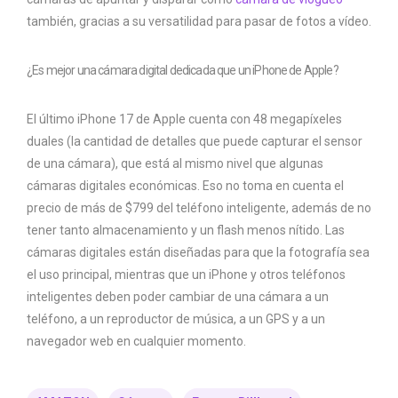
también, gracias a su versatilidad para pasar de fotos a vídeo.
¿Es mejor una cámara digital dedicada que un iPhone de Apple?
El último iPhone 17 de Apple cuenta con 48 megapíxeles
duales (la cantidad de detalles que puede capturar el sensor
de una cámara), que está al mismo nivel que algunas
cámaras digitales económicas. Eso no toma en cuenta el
precio de más de $799 del teléfono inteligente, además de no
tener tanto almacenamiento y un flash menos nítido. Las
cámaras digitales están diseñadas para que la fotografía sea
el uso principal, mientras que un iPhone y otros teléfonos
inteligentes deben poder cambiar de una cámara a un
teléfono, a un reproductor de música, a un GPS y a un
navegador web en cualquier momento.