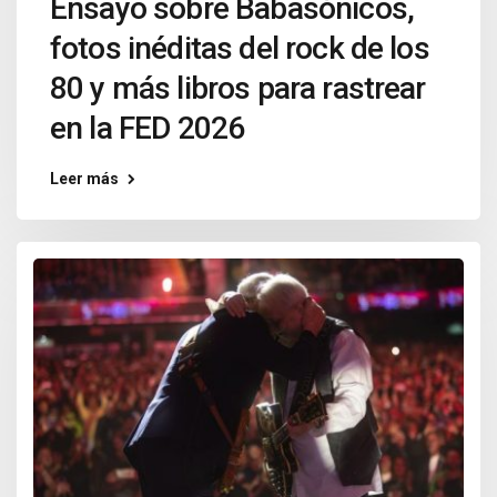
Ensayo sobre Babasónicos,
fotos inéditas del rock de los
80 y más libros para rastrear
en la FED 2026
Leer más