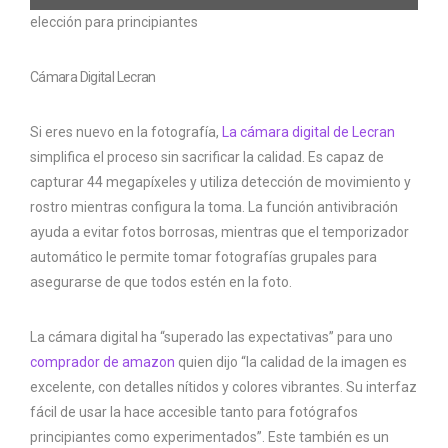
elección para principiantes
Cámara Digital Lecran
Si eres nuevo en la fotografía,
La cámara digital de Lecran
simplifica el proceso sin sacrificar la calidad. Es capaz de
capturar 44 megapíxeles y utiliza detección de movimiento y
rostro mientras configura la toma. La función antivibración
ayuda a evitar fotos borrosas, mientras que el temporizador
automático le permite tomar fotografías grupales para
asegurarse de que todos estén en la foto.
La cámara digital ha “superado las expectativas” para uno
comprador de amazon
quien dijo “la calidad de la imagen es
excelente, con detalles nítidos y colores vibrantes. Su interfaz
fácil de usar la hace accesible tanto para fotógrafos
principiantes como experimentados”. Este también es un