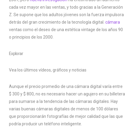
cada vez mayor en las ventas, y todo gracias a la Generación
Z. Se supone que los adultos jóvenes son la fuerza impulsora
detrás del gran crecimiento de la tecnología digital.
cámara
ventas como el deseo de una estética vintage de los años 90
o principios de los 2000.
Explorar
Vea los últimos vídeos, gráficos y noticias
Aunque el precio promedio de una cámara digital varía entre
$ 300 y $ 800, no es necesario hacer un agujero en su billetera
para sumarse a la tendencia de las cámaras digitales. Hay
varias buenas cámaras digitales de menos de 100 dólares
que proporcionarán fotografías de mejor calidad que las que
podría producir un teléfono inteligente.