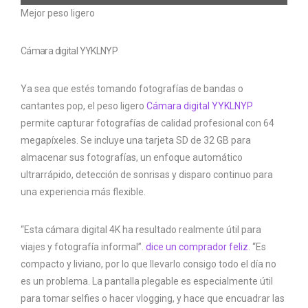
Mejor peso ligero
Cámara digital YYKLNYP
Ya sea que estés tomando fotografías de bandas o
cantantes pop, el peso ligero
Cámara digital YYKLNYP
permite capturar fotografías de calidad profesional con 64
megapíxeles. Se incluye una tarjeta SD de 32 GB para
almacenar sus fotografías, un enfoque automático
ultrarrápido, detección de sonrisas y disparo continuo para
una experiencia más flexible.
“Esta cámara digital 4K ha resultado realmente útil para
viajes y fotografía informal”.
dice un comprador feliz
. “Es
compacto y liviano, por lo que llevarlo consigo todo el día no
es un problema. La pantalla plegable es especialmente útil
para tomar selfies o hacer vlogging, y hace que encuadrar las