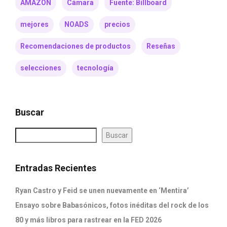
AMAZON
Cámara
Fuente: Billboard
mejores
NOADS
precios
Recomendaciones de productos
Reseñas
selecciones
tecnología
Buscar
Buscar
Entradas Recientes
Ryan Castro y Feid se unen nuevamente en ‘Mentira’
Ensayo sobre Babasónicos, fotos inéditas del rock de los
80 y más libros para rastrear en la FED 2026