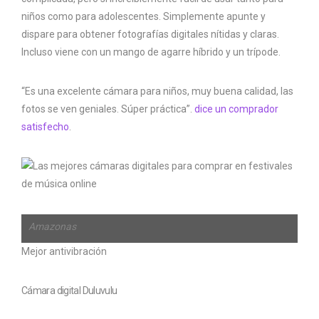
niños como para adolescentes. Simplemente apunte y
dispare para obtener fotografías digitales nítidas y claras.
Incluso viene con un mango de agarre híbrido y un trípode.
“Es una excelente cámara para niños, muy buena calidad, las
fotos se ven geniales. Súper práctica”.
dice un comprador
satisfecho
.
Amazonas
Mejor antivibración
Cámara digital Duluvulu