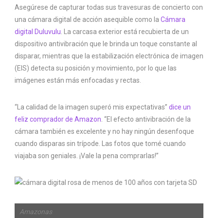
Asegúrese de capturar todas sus travesuras de concierto con
una cámara digital de acción asequible como la
Cámara
digital Duluvulu
. La carcasa exterior está recubierta de un
dispositivo antivibración que le brinda un toque constante al
disparar, mientras que la estabilización electrónica de imagen
(EIS) detecta su posición y movimiento, por lo que las
imágenes están más enfocadas y rectas.
“La calidad de la imagen superó mis expectativas”
dice un
feliz comprador de Amazon
. “El efecto antivibración de la
cámara también es excelente y no hay ningún desenfoque
cuando disparas sin trípode. Las fotos que tomé cuando
viajaba son geniales. ¡Vale la pena comprarlas!”
Amazonas