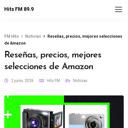
Hits FM 89.9
FM Hits
Noticias
Reseñas, precios, mejores selecciones
de Amazon
Reseñas, precios, mejores
selecciones de Amazon
2 junio, 2026
Hits FM
Noticias