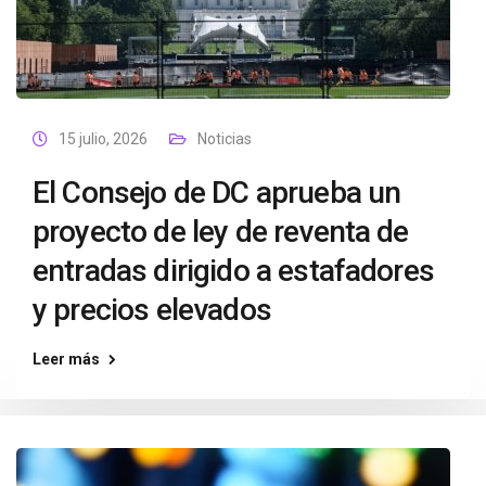
15 julio, 2026
Noticias
El Consejo de DC aprueba un
proyecto de ley de reventa de
entradas dirigido a estafadores
y precios elevados
Leer más