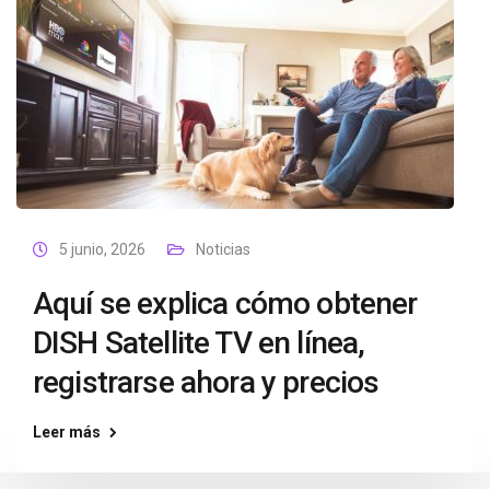
5 junio, 2026
Noticias
Aquí se explica cómo obtener
DISH Satellite TV en línea,
registrarse ahora y precios
Leer más