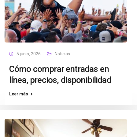
5 junio, 2026
Noticias
Cómo comprar entradas en
línea, precios, disponibilidad
Leer más