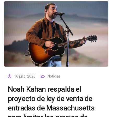
16 julio, 2026
Noticias
Noah Kahan respalda el
proyecto de ley de venta de
entradas de Massachusetts