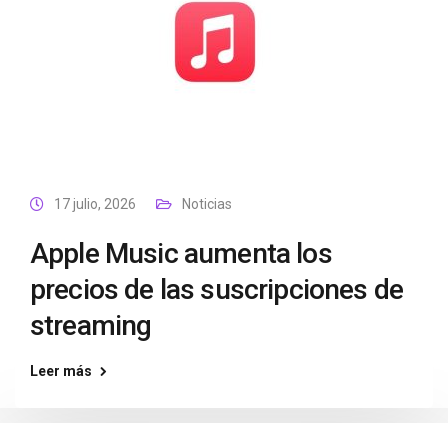
17 julio, 2026
Noticias
Apple Music aumenta los
precios de las suscripciones de
streaming
Leer más