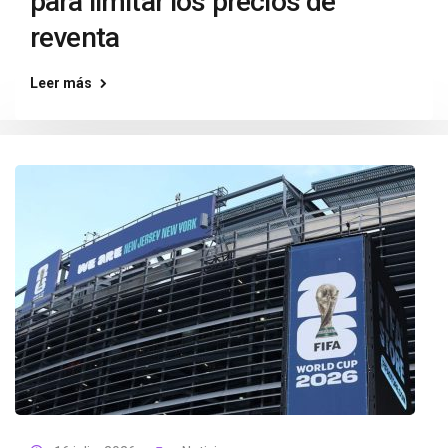
para limitar los precios de
reventa
Leer más