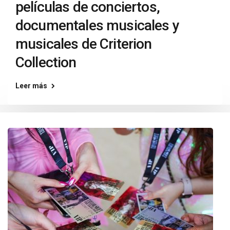
películas de conciertos,
documentales musicales y
musicales de Criterion
Collection
Leer más