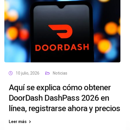
10 julio, 2026
Noticias
Aquí se explica cómo obtener
DoorDash DashPass 2026 en
línea, registrarse ahora y precios
Leer más