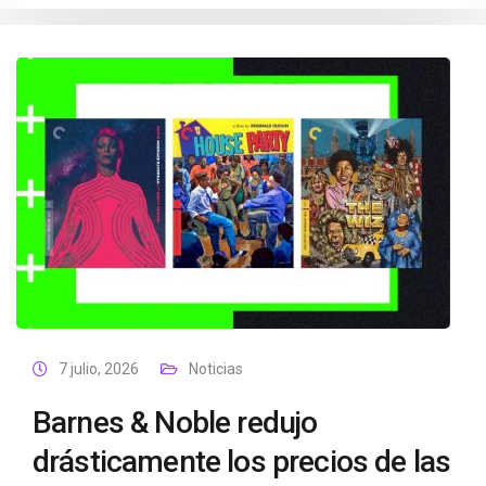
7 julio, 2026
Noticias
Barnes & Noble redujo
drásticamente los precios de las