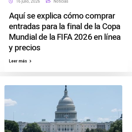
16 julio, 2026
Noticias
Aquí se explica cómo comprar
entradas para la final de la Copa
Mundial de la FIFA 2026 en línea
y precios
Leer más