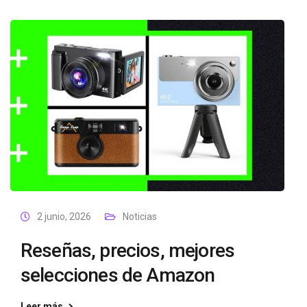
2 junio, 2026
Noticias
Reseñas, precios, mejores
selecciones de Amazon
Leer más