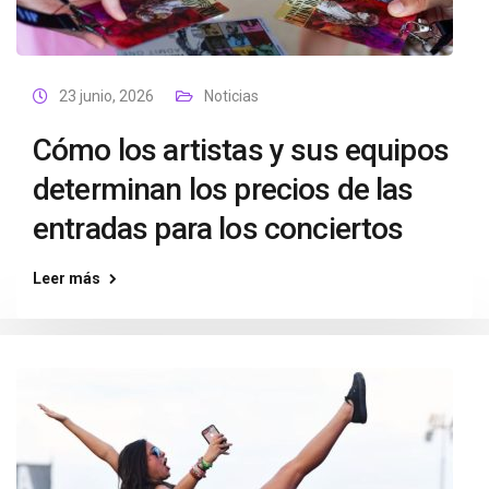
23 junio, 2026
Noticias
Cómo los artistas y sus equipos
determinan los precios de las
entradas para los conciertos
Leer más