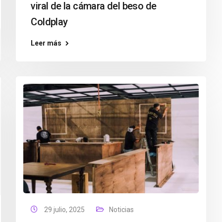
viral de la cámara del beso de
Coldplay
Leer más
29 julio, 2025
Noticias