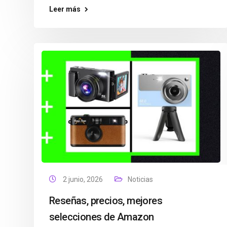
Leer más
2 junio, 2026
Noticias
Reseñas, precios, mejores
selecciones de Amazon