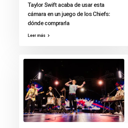
Taylor Swift acaba de usar esta
cámara en un juego de los Chiefs:
dónde comprarla
Leer más