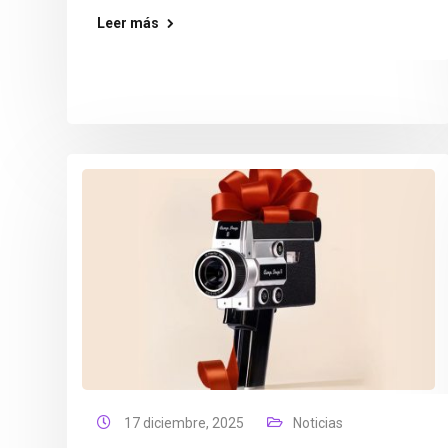
Leer más
17 diciembre, 2025
Noticias