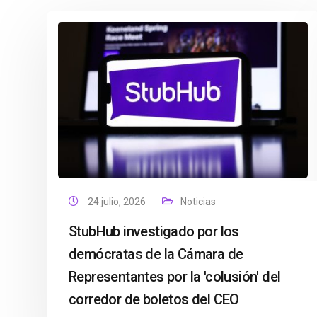
24 julio, 2026
Noticias
StubHub investigado por los
demócratas de la Cámara de
Representantes por la 'colusión' del
corredor de boletos del CEO