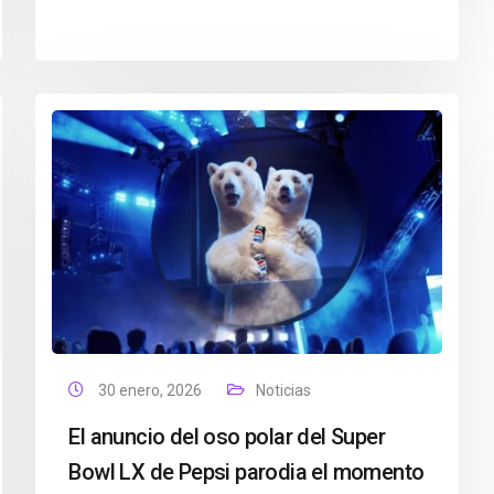
30 enero, 2026
Noticias
El anuncio del oso polar del Super
Bowl LX de Pepsi parodia el momento