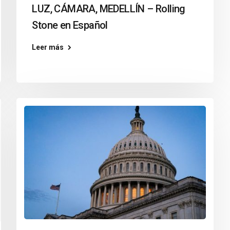
LUZ, CÁMARA, MEDELLÍN – Rolling
Stone en Español
Leer más