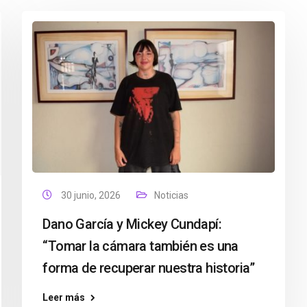
30 junio, 2026
Noticias
Dano García y Mickey Cundapí:
“Tomar la cámara también es una
forma de recuperar nuestra historia”
Leer más