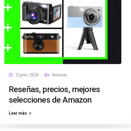
2 junio, 2026
Noticias
Reseñas, precios, mejores
selecciones de Amazon
Leer más