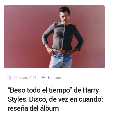
5 marzo, 2026
Noticias
“Beso todo el tiempo” de Harry
Styles. Disco, de vez en cuando':
reseña del álbum