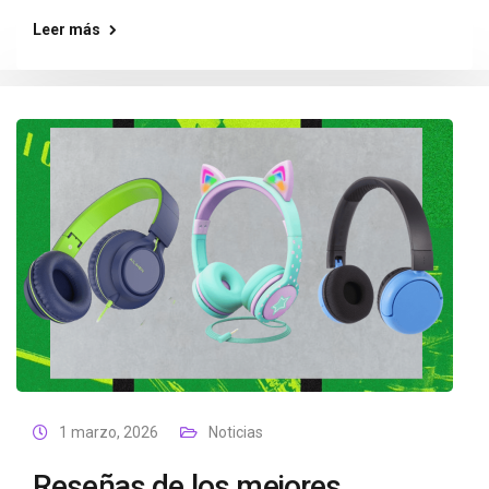
Leer más
1 marzo, 2026
Noticias
Reseñas de los mejores