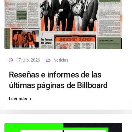
17 julio, 2026
Noticias
Reseñas e informes de las
últimas páginas de Billboard
Leer más