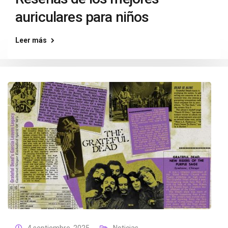
auriculares para niños
Leer más