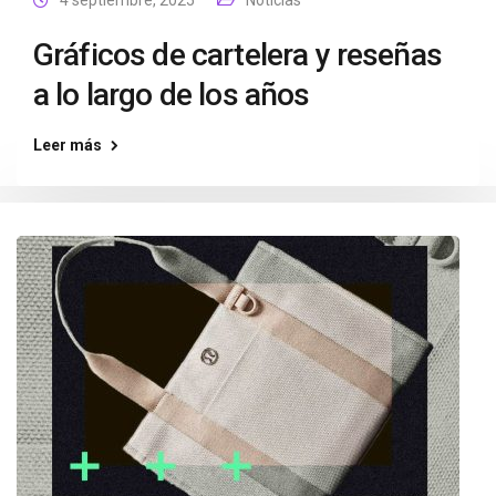
4 septiembre, 2025
Noticias
Gráficos de cartelera y reseñas
a lo largo de los años
Leer más