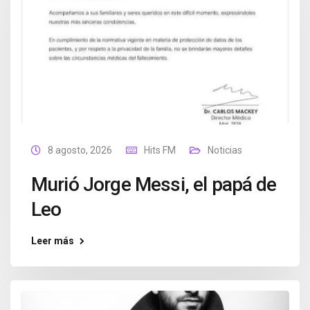
8 agosto, 2026
Hits FM
Noticias
Murió Jorge Messi, el papá de
Leo
Leer más