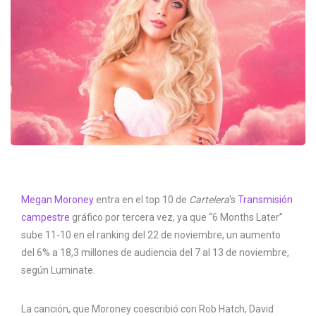
Megan Moroney
entra en el top 10 de
Cartelera
's
Transmisión
campestre
gráfico por tercera vez, ya que “6 Months Later”
sube 11-10 en el ranking del 22 de noviembre, un aumento
del 6% a 18,3 millones de audiencia del 7 al 13 de noviembre,
según Luminate.
La canción, que Moroney coescribió con Rob Hatch, David