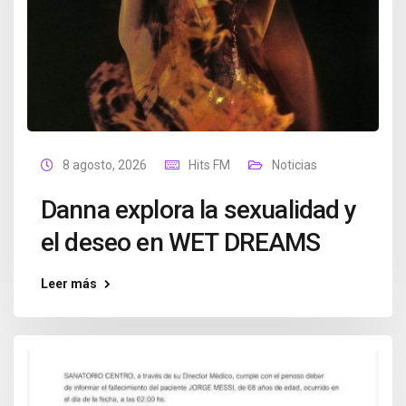
8 agosto, 2026
Hits FM
Noticias
Danna explora la sexualidad y
el deseo en WET DREAMS
Leer más