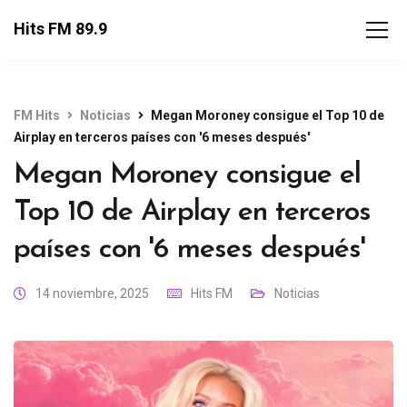
Hits FM 89.9
FM Hits
Noticias
Megan Moroney consigue el Top 10 de
Airplay en terceros países con '6 meses después'
Megan Moroney consigue el
Top 10 de Airplay en terceros
países con '6 meses después'
14 noviembre, 2025
Hits FM
Noticias