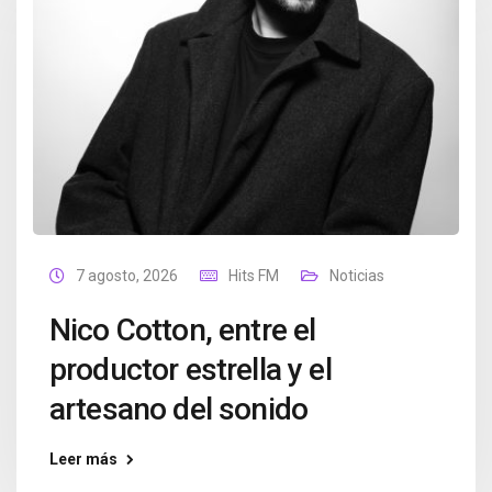
7 agosto, 2026
Hits FM
Noticias
Nico Cotton, entre el
productor estrella y el
artesano del sonido
Leer más