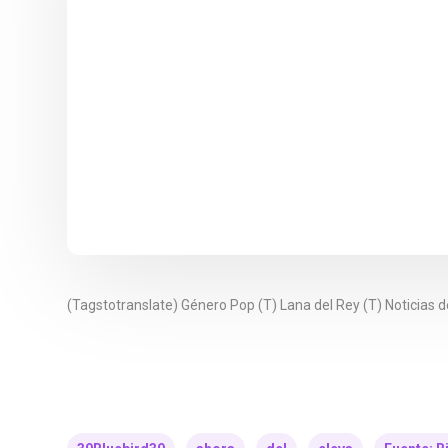
(Tagstotranslate) Género Pop (T) Lana del Rey (T) Noticias 