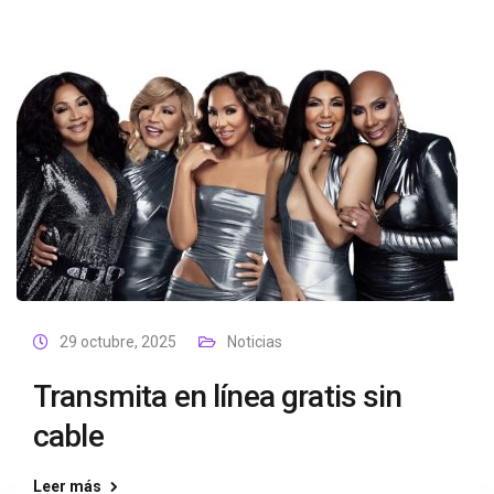
29 octubre, 2025
Noticias
Transmita en línea gratis sin
cable
Leer más