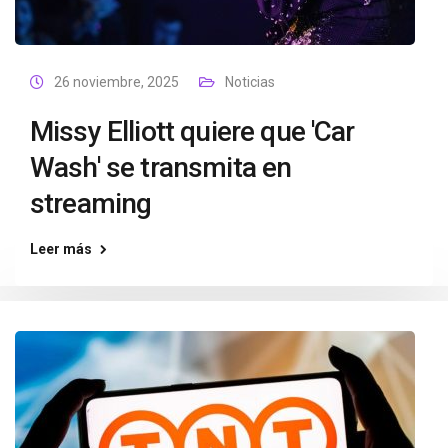
26 noviembre, 2025
Noticias
Missy Elliott quiere que 'Car
Wash' se transmita en
streaming
Leer más