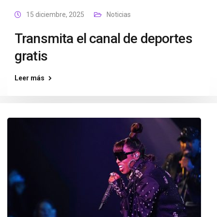
15 diciembre, 2025
Noticias
Transmita el canal de deportes
gratis
Leer más