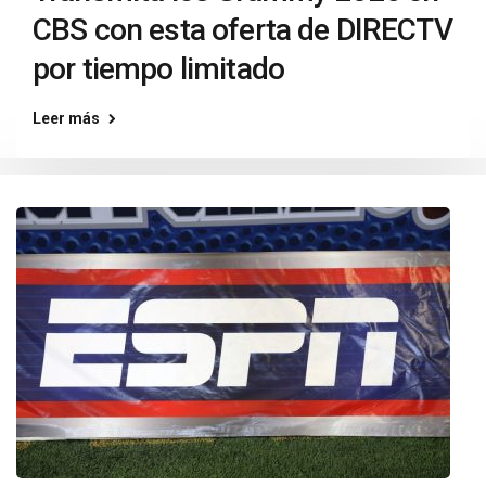
CBS con esta oferta de DIRECTV
por tiempo limitado
Leer más