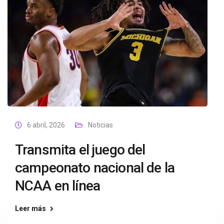
6 abril, 2026
Noticias
Transmita el juego del
campeonato nacional de la
NCAA en línea
Leer más