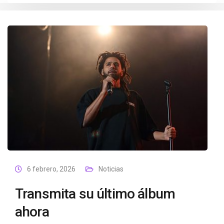
6 febrero, 2026
Noticias
Transmita su último álbum
ahora