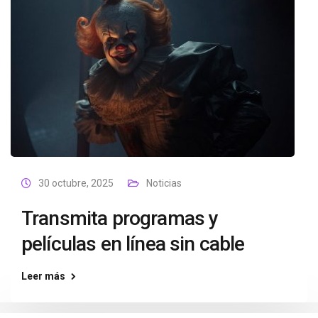
30 octubre, 2025
Noticias
Transmita programas y
películas en línea sin cable
Leer más