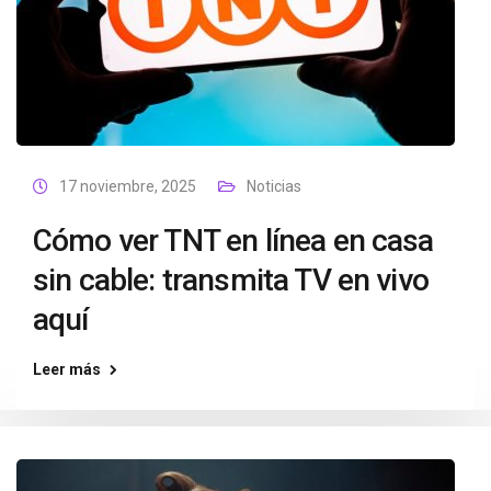
17 noviembre, 2025
Noticias
Cómo ver TNT en línea en casa
sin cable: transmita TV en vivo
aquí
Leer más