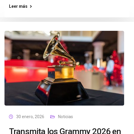
Leer más
30 enero, 2026
Noticias
Transmita los Grammy 2026 en