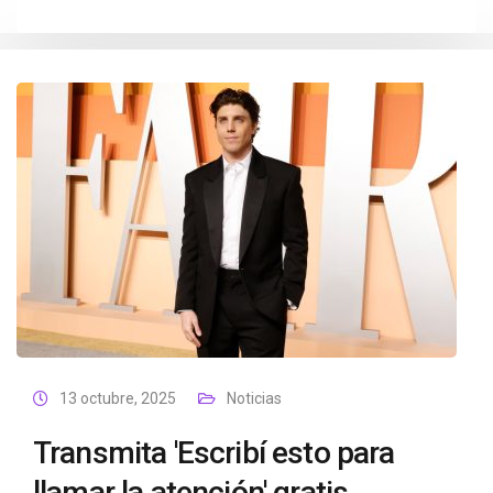
13 octubre, 2025
Noticias
Transmita 'Escribí esto para
llamar la atención' gratis