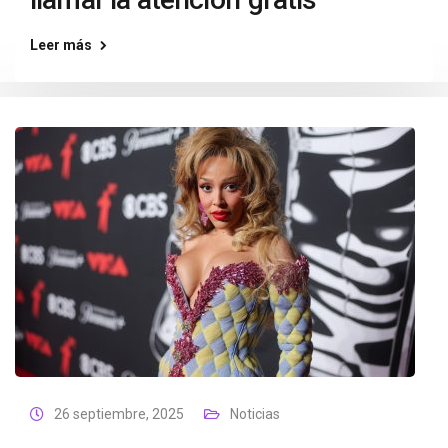
Leer más
26 septiembre, 2025
Noticias