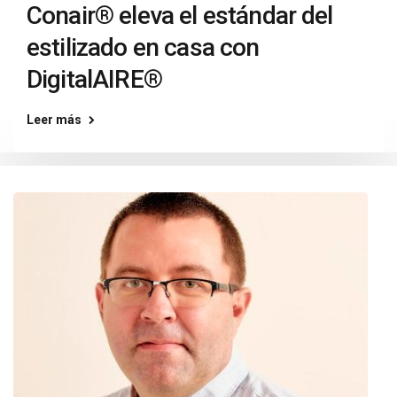
Conair® eleva el estándar del
estilizado en casa con
DigitalAIRE®
Leer más