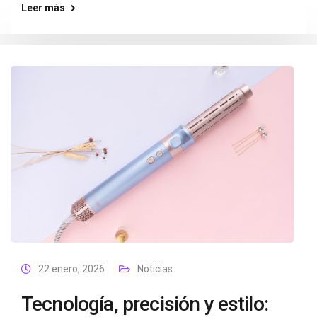
Leer más
22 enero, 2026
Noticias
Tecnología, precisión y estilo: