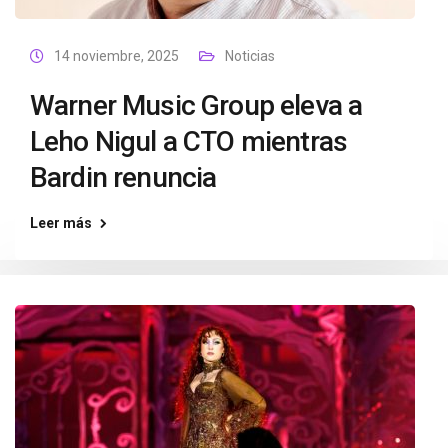
14 noviembre, 2025
Noticias
Warner Music Group eleva a
Leho Nigul a CTO mientras
Bardin renuncia
Leer más