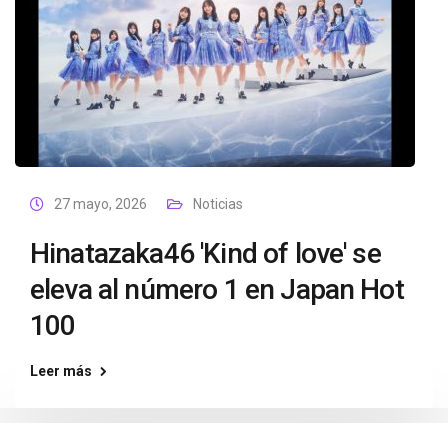
27 mayo, 2026
Noticias
Hinatazaka46 'Kind of love' se
eleva al número 1 en Japan Hot
100
Leer más