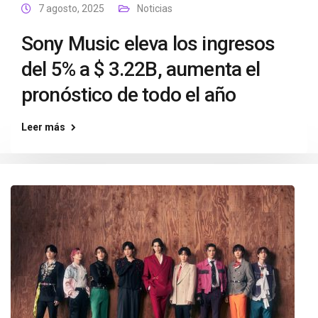
7 agosto, 2025
Noticias
Sony Music eleva los ingresos
del 5% a $ 3.22B, aumenta el
pronóstico de todo el año
Leer más