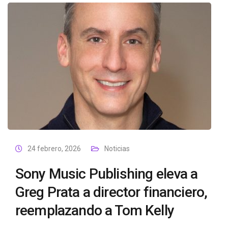
24 febrero, 2026
Noticias
Sony Music Publishing eleva a
Greg Prata a director financiero,
reemplazando a Tom Kelly