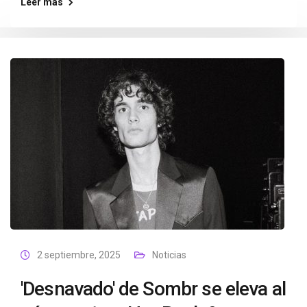
Leer más
2 septiembre, 2025
Noticias
'Desnavado' de Sombr se eleva al