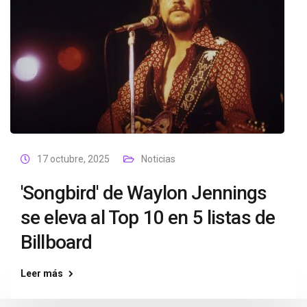
17 octubre, 2025
Noticias
'Songbird' de Waylon Jennings
se eleva al Top 10 en 5 listas de
Billboard
Leer más