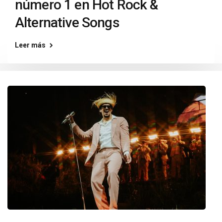
número 1 en Hot Rock &
Alternative Songs
Leer más