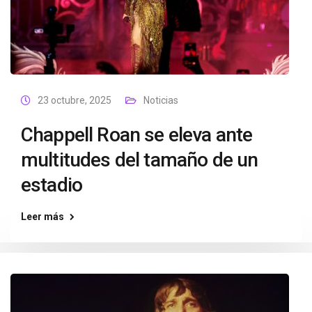
23 octubre, 2025
Noticias
Chappell Roan se eleva ante
multitudes del tamaño de un
estadio
Leer más