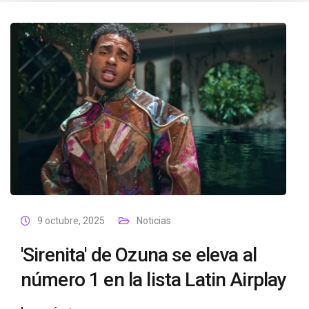
9 octubre, 2025
Noticias
'Sirenita' de Ozuna se eleva al
número 1 en la lista Latin Airplay