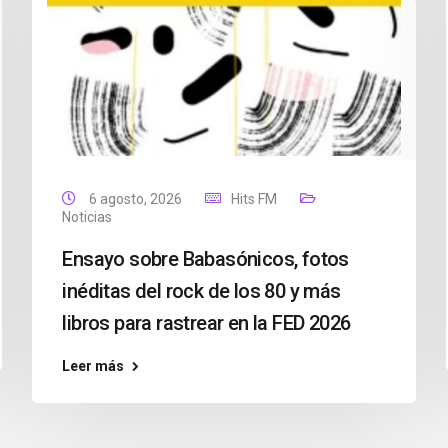
6 agosto, 2026
Hits FM
Noticias
Ensayo sobre Babasónicos, fotos
inéditas del rock de los 80 y más
libros para rastrear en la FED 2026
Leer más