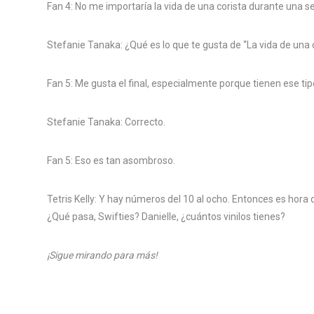
Fan 4: No me importaría la vida de una corista durante una se
Stefanie Tanaka: ¿Qué es lo que te gusta de “La vida de una 
Fan 5: Me gusta el final, especialmente porque tienen ese tip
Stefanie Tanaka: Correcto.
Fan 5: Eso es tan asombroso.
Tetris Kelly: Y hay números del 10 al ocho. Entonces es hora
¿Qué pasa, Swifties? Danielle, ¿cuántos vinilos tienes?
¡Sigue mirando para más!