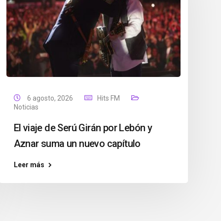
6 agosto, 2026
Hits FM
Noticias
El viaje de Serú Girán por Lebón y
Aznar suma un nuevo capítulo
Leer más