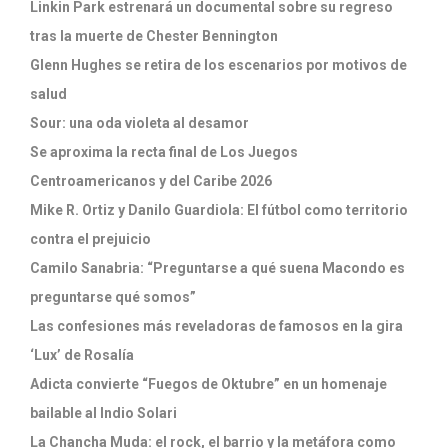
Linkin Park estrenará un documental sobre su regreso
tras la muerte de Chester Bennington
Glenn Hughes se retira de los escenarios por motivos de
salud
Sour: una oda violeta al desamor
Se aproxima la recta final de Los Juegos
Centroamericanos y del Caribe 2026
Mike R. Ortiz y Danilo Guardiola: El fútbol como territorio
contra el prejuicio
Camilo Sanabria: “Preguntarse a qué suena Macondo es
preguntarse qué somos”
Las confesiones más reveladoras de famosos en la gira
‘Lux’ de Rosalía
Adicta convierte “Fuegos de Oktubre” en un homenaje
bailable al Indio Solari
La Chancha Muda: el rock, el barrio y la metáfora como