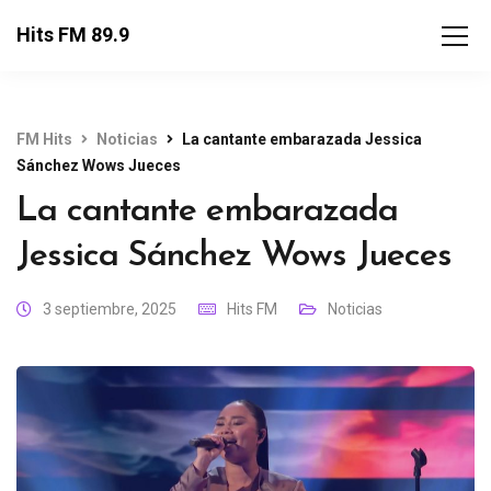
Hits FM 89.9
FM Hits
Noticias
La cantante embarazada Jessica
Sánchez Wows Jueces
La cantante embarazada
Jessica Sánchez Wows Jueces
3 septiembre, 2025
Hits FM
Noticias