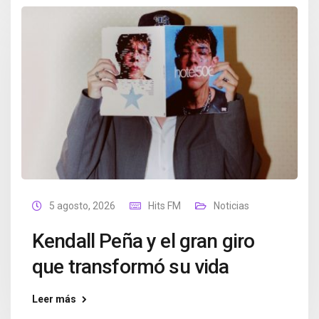
5 agosto, 2026
Hits FM
Noticias
Kendall Peña y el gran giro
que transformó su vida
Leer más