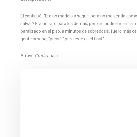
Él continuó: “Era un modelo a seguir, pero no me sentía com
salvar? Era un faro para los demás, pero no pude encontrar 
paralizado en el piso, a minutos de sobredosis, fue lo más ce
gente amaba, “pensé,” pero este es el final “.
Arroyo
Gratis
abajo.