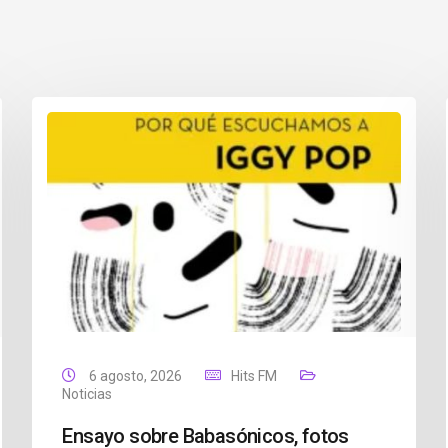
6 agosto, 2026
Hits FM
Noticias
Ensayo sobre Babasónicos, fotos