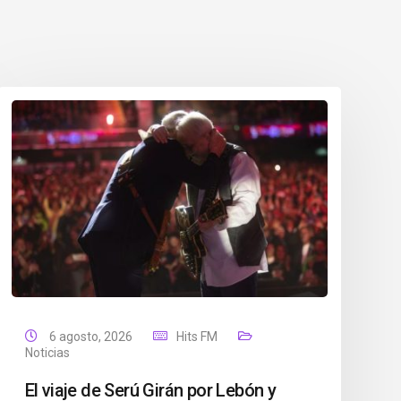
6 agosto, 2026
Hits FM
Noticias
El viaje de Serú Girán por Lebón y