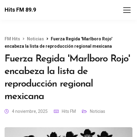
Hits FM 89.9
FM Hits
Noticias
Fuerza Regida 'Marlboro Rojo'
encabeza la lista de reproducción regional mexicana
Fuerza Regida 'Marlboro Rojo'
encabeza la lista de
reproducción regional
mexicana
4 noviembre, 2025
Hits FM
Noticias