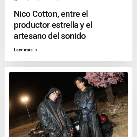
Nico Cotton, entre el
productor estrella y el
artesano del sonido
Leer más