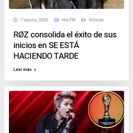
7 agosto, 2026
Hits FM
Noticias
RØZ consolida el éxito de sus
inicios en SE ESTÁ
HACIENDO TARDE
Leer más