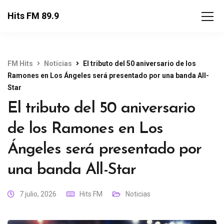
Hits FM 89.9
FM Hits
Noticias
El tributo del 50 aniversario de los
Ramones en Los Ángeles será presentado por una banda All-
Star
El tributo del 50 aniversario
de los Ramones en Los
Ángeles será presentado por
una banda All-Star
7 julio, 2026
Hits FM
Noticias