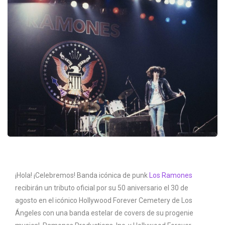
¡Hola! ¡Celebremos! Banda icónica de punk
Los Ramones
recibirán un tributo oficial por su 50 aniversario el 30 de
agosto en el icónico Hollywood Forever Cemetery de Los
Ángeles con una banda estelar de covers de su progenie