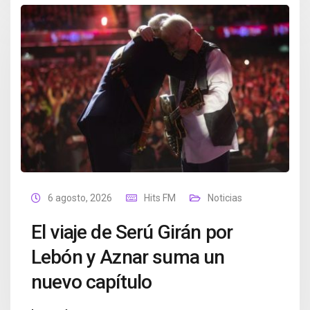
6 agosto, 2026
Hits FM
Noticias
El viaje de Serú Girán por
Lebón y Aznar suma un
nuevo capítulo