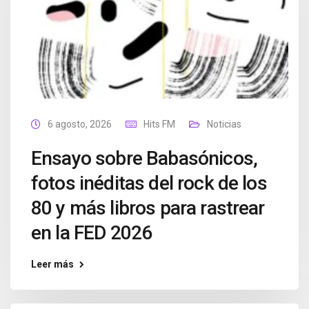
6 agosto, 2026
Hits FM
Noticias
Ensayo sobre Babasónicos,
fotos inéditas del rock de los
80 y más libros para rastrear
en la FED 2026
Leer más