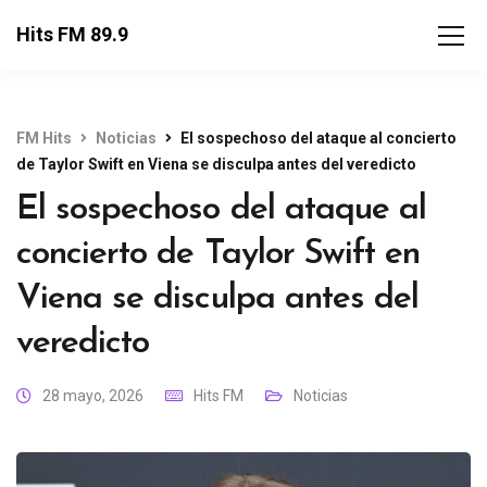
Hits FM 89.9
FM Hits
Noticias
El sospechoso del ataque al concierto
de Taylor Swift en Viena se disculpa antes del veredicto
El sospechoso del ataque al
concierto de Taylor Swift en
Viena se disculpa antes del
veredicto
28 mayo, 2026
Hits FM
Noticias