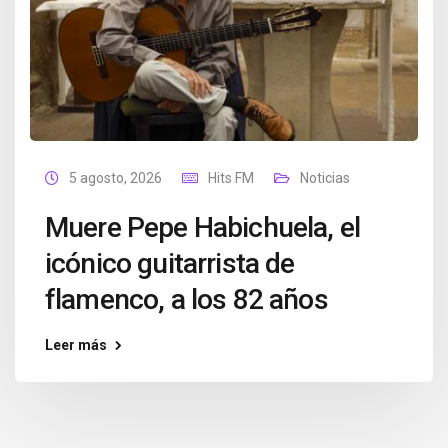
5 agosto, 2026
Hits FM
Noticias
Muere Pepe Habichuela, el
icónico guitarrista de
flamenco, a los 82 años
Leer más