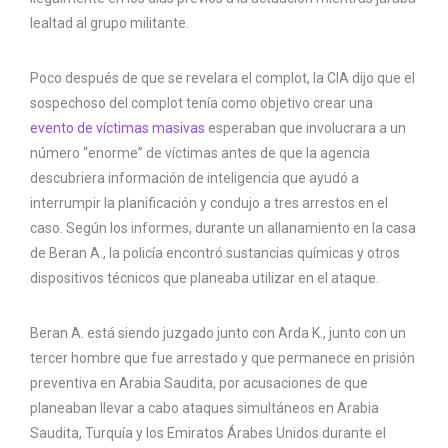
lealtad al grupo militante.
Poco después de que se revelara el complot, la CIA dijo que el
sospechoso del complot tenía como objetivo crear una
evento de víctimas masivas
esperaban que involucrara a un
número “enorme” de víctimas antes de que la agencia
descubriera información de inteligencia que ayudó a
interrumpir la planificación y condujo a tres arrestos en el
caso. Según los informes, durante un allanamiento en la casa
de Beran A., la policía encontró sustancias químicas y otros
dispositivos técnicos que planeaba utilizar en el ataque.
Beran A. está siendo juzgado junto con Arda K., junto con un
tercer hombre que fue arrestado y que permanece en prisión
preventiva en Arabia Saudita, por acusaciones de que
planeaban llevar a cabo ataques simultáneos en Arabia
Saudita, Turquía y los Emiratos Árabes Unidos durante el