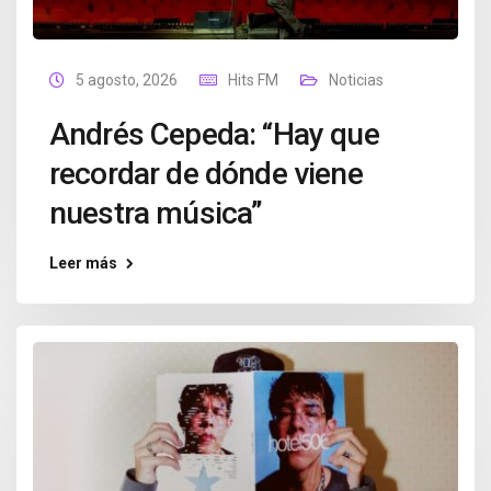
5 agosto, 2026
Hits FM
Noticias
Andrés Cepeda: “Hay que
recordar de dónde viene
nuestra música”
Leer más