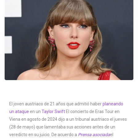
El joven austriaco de 21 años que admitió haber
planeando
un ataque
en un
Taylor Swift
El concierto de Eras Tour en
Viena en agosto de 2024 dijo a un tribunal austriaco el jueves
(28 de mayo) que lamentaba sus acciones antes de un
veredicto en su juicio. De acuerdo a
Prensa asociada
el