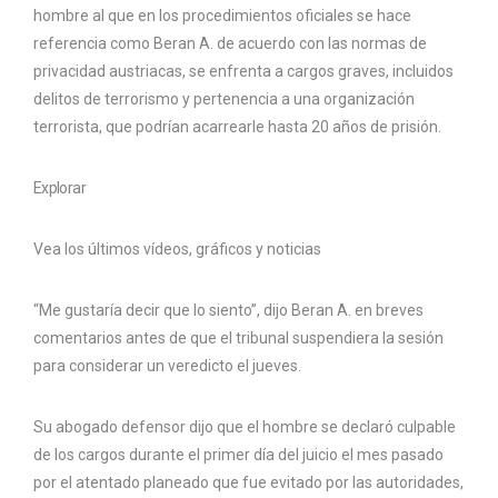
hombre al que en los procedimientos oficiales se hace
referencia como Beran A. de acuerdo con las normas de
privacidad austriacas, se enfrenta a cargos graves, incluidos
delitos de terrorismo y pertenencia a una organización
terrorista, que podrían acarrearle hasta 20 años de prisión.
Explorar
Vea los últimos vídeos, gráficos y noticias
“Me gustaría decir que lo siento”, dijo Beran A. en breves
comentarios antes de que el tribunal suspendiera la sesión
para considerar un veredicto el jueves.
Su abogado defensor dijo que el hombre se declaró culpable
de los cargos durante el primer día del juicio el mes pasado
por el atentado planeado que fue evitado por las autoridades,