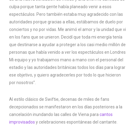
culpa porque tanta gente había planeado venir a esos
espectáculos. Pero también estaba muy agradecido con las
autoridades porque gracias a ellas, estábamos de duelo por
conciertos y no por vidas. Me animó el amor y la unidad que vi
en los fans que se unieron. Decidí que toda mi energía tenía
que destinarse a ayudar a proteger a los casi medio millón de
personas que había venido a ver los espectáculos en Londres
Mi equipo y yo trabajamos mano a mano con el personal del
estadio y las autoridades británicas todos los días para lograr
ese objetivo, y quiero agradecerles por todo lo que hicieron
por nosotros”.
Al estilo clásico de Swiftie, decenas de miles de fans
decepcionados se manifestaron en los días posteriores a la
cancelación inundando las calles de Viena para
cantos
improvisados
y celebraciones espontáneas del cantante.