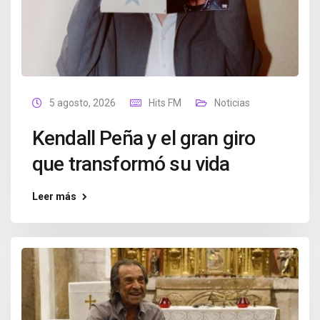
5 agosto, 2026
Hits FM
Noticias
Kendall Peña y el gran giro
que transformó su vida
Leer más