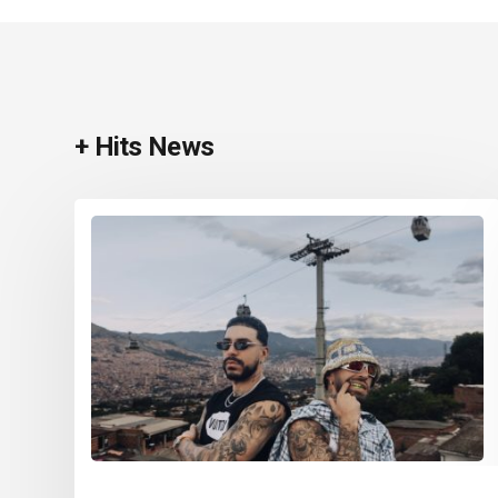
+ Hits News