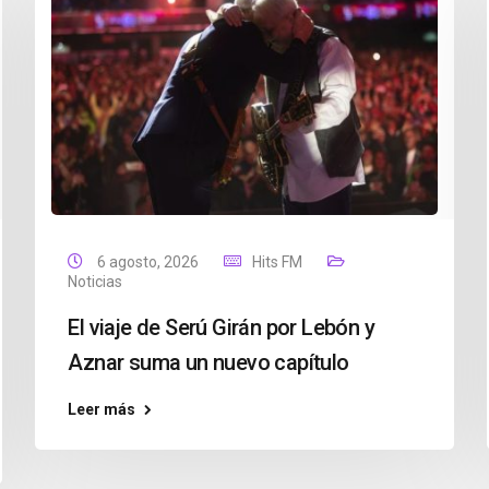
6 agosto, 2026
Hits FM
Noticias
El viaje de Serú Girán por Lebón y
Aznar suma un nuevo capítulo
Leer más