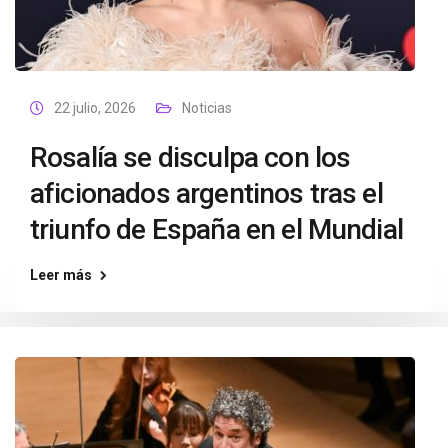
22 julio, 2026
Noticias
Rosalía se disculpa con los
aficionados argentinos tras el
triunfo de España en el Mundial
Leer más