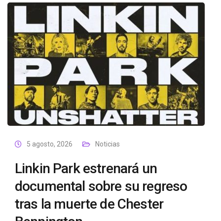
5 agosto, 2026
Noticias
Linkin Park estrenará un
documental sobre su regreso
tras la muerte de Chester