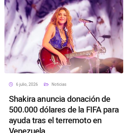
6 julio, 2026
Noticias
Shakira anuncia donación de
500.000 dólares de la FIFA para
ayuda tras el terremoto en
Venezuela