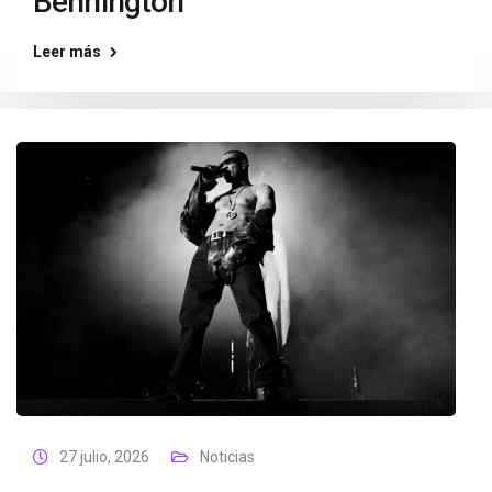
Bennington
Leer más
27 julio, 2026
Noticias