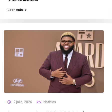
Leer más
2 julio, 2026
Noticias