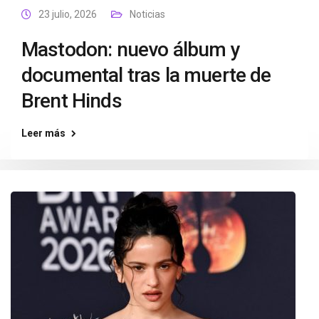
23 julio, 2026
Noticias
Mastodon: nuevo álbum y
documental tras la muerte de
Brent Hinds
Leer más