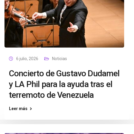
6 julio, 2026
Noticias
Concierto de Gustavo Dudamel
y LA Phil para la ayuda tras el
terremoto de Venezuela
Leer más