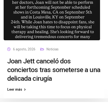
6 agosto, 2026
Noticias
Joan Jett canceló dos
conciertos tras someterse a una
delicada cirugía
Leer más