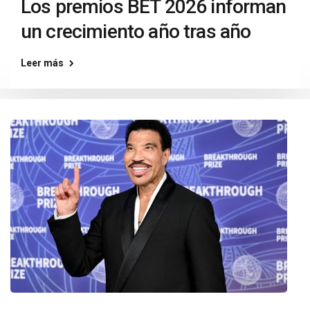
Los premios BET 2026 informan
un crecimiento año tras año
Leer más