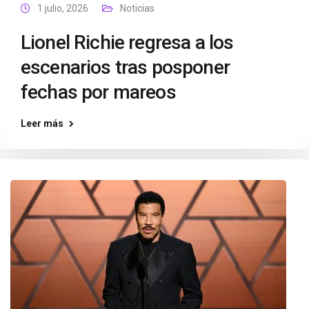
1 julio, 2026
Noticias
Lionel Richie regresa a los
escenarios tras posponer
fechas por mareos
Leer más