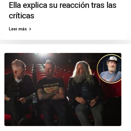
Ella explica su reacción tras las
críticas
Leer más