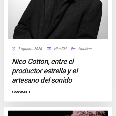
7 agosto, 2026
Hits FM
Noticias
Nico Cotton, entre el
productor estrella y el
artesano del sonido
Leer más