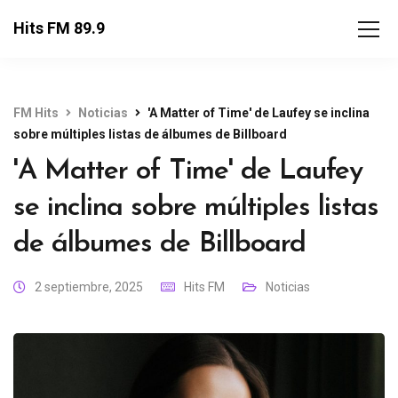
Hits FM 89.9
FM Hits
Noticias
'A Matter of Time' de Laufey se inclina
sobre múltiples listas de álbumes de Billboard
'A Matter of Time' de Laufey
se inclina sobre múltiples listas
de álbumes de Billboard
2 septiembre, 2025
Hits FM
Noticias