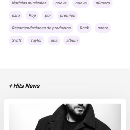
Noticias musicales
nueva
nuevo
número
para
Pop
por
premios
Recomendaciones de productos
Rock
sobre
Swift
Taylor
una
álbum
+ Hits News