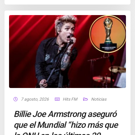
7 agosto, 2026
Hits FM
Noticias
Billie Joe Armstrong aseguró
que el Mundial “hizo más que