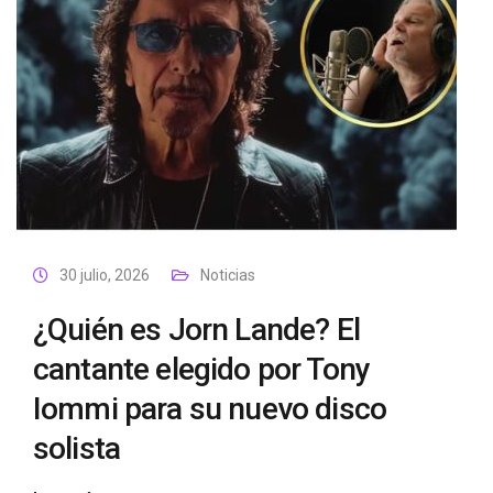
30 julio, 2026
Noticias
¿Quién es Jorn Lande? El
cantante elegido por Tony
Iommi para su nuevo disco
solista