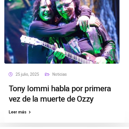
25 julio, 2025
Noticias
Tony Iommi habla por primera
vez de la muerte de Ozzy
Leer más