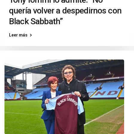
quería volver a despedirnos con
Black Sabbath”
Leer más