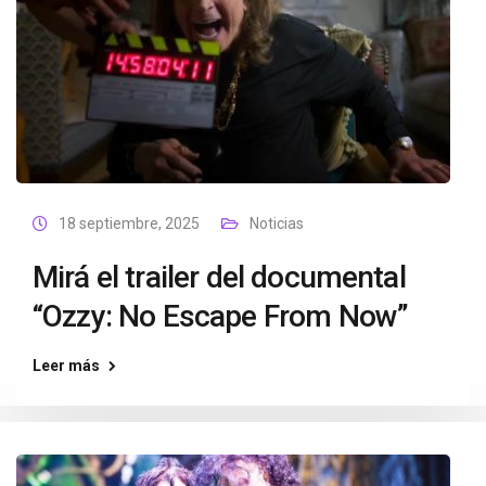
18 septiembre, 2025
Noticias
Mirá el trailer del documental
“Ozzy: No Escape From Now”
Leer más