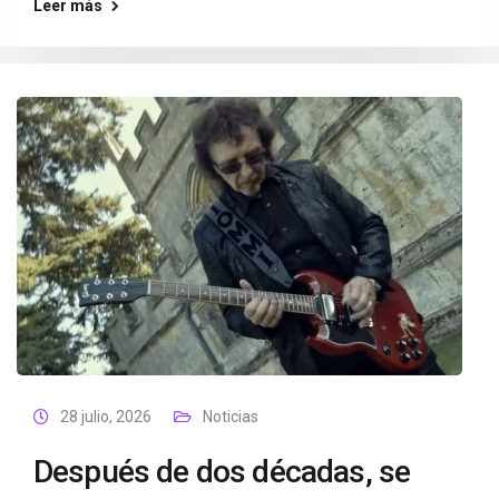
Leer más
28 julio, 2026
Noticias
Después de dos décadas, se