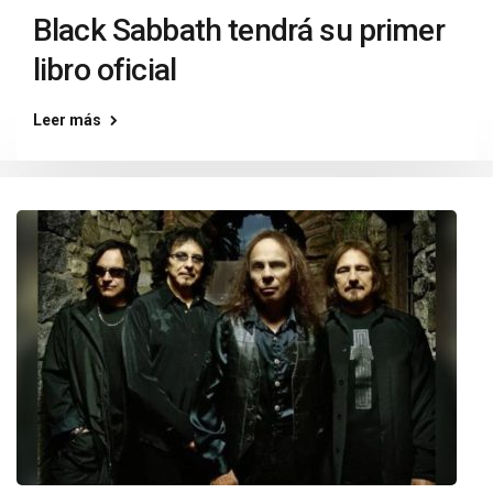
Black Sabbath tendrá su primer
libro oficial
Leer más