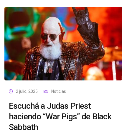
2 julio, 2025
Noticias
Escuchá a Judas Priest
haciendo “War Pigs” de Black
Sabbath