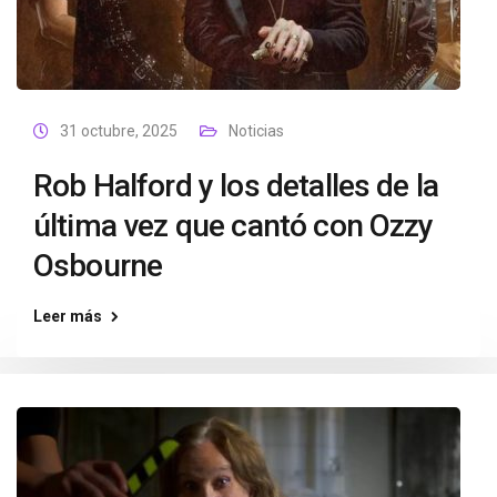
31 octubre, 2025
Noticias
Rob Halford y los detalles de la
última vez que cantó con Ozzy
Osbourne
Leer más