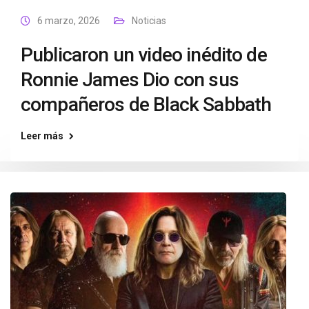
6 marzo, 2026
Noticias
Publicaron un video inédito de
Ronnie James Dio con sus
compañeros de Black Sabbath
Leer más