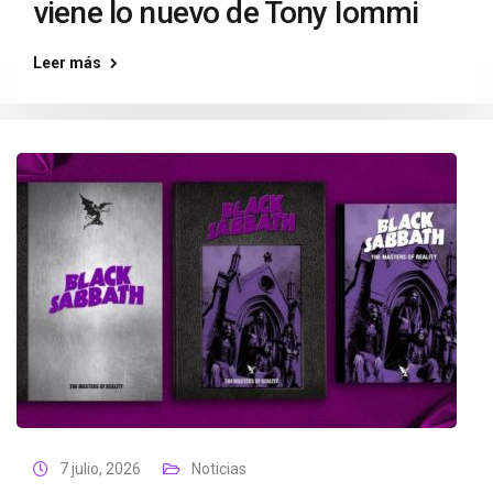
viene lo nuevo de Tony Iommi
Leer más
7 julio, 2026
Noticias