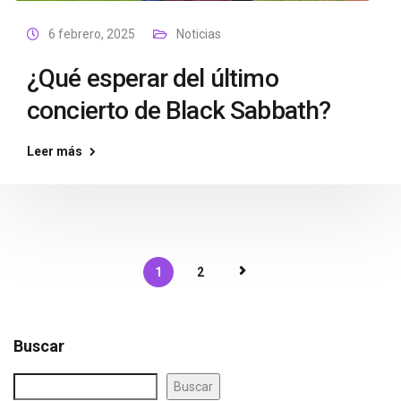
6 febrero, 2025
Noticias
¿Qué esperar del último
concierto de Black Sabbath?
Leer más
1
2
Buscar
Buscar