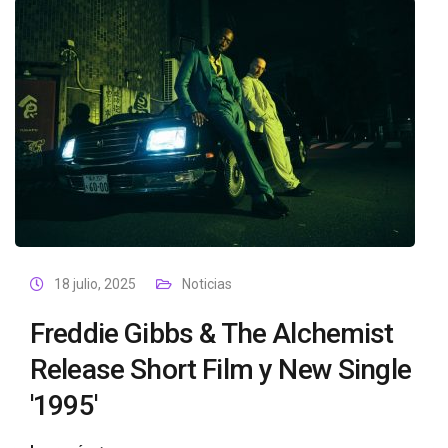
18 julio, 2025
Noticias
Freddie Gibbs & The Alchemist
Release Short Film y New Single
'1995'