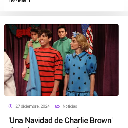
Leer más
27 diciembre, 2024
Noticias
'Una Navidad de Charlie Brown'