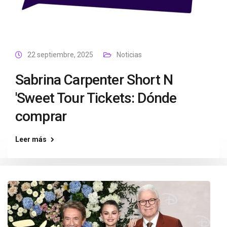
22 septiembre, 2025
Noticias
Sabrina Carpenter Short N
'Sweet Tour Tickets: Dónde
comprar
Leer más