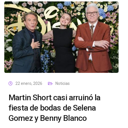
22 enero, 2026
Noticias
Martin Short casi arruinó la
fiesta de bodas de Selena
Gomez y Benny Blanco