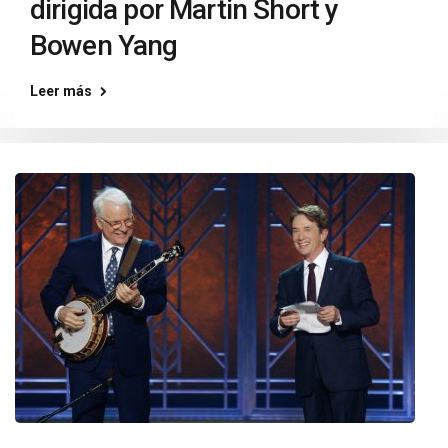
dirigida por Martin Short y
Bowen Yang
Leer más