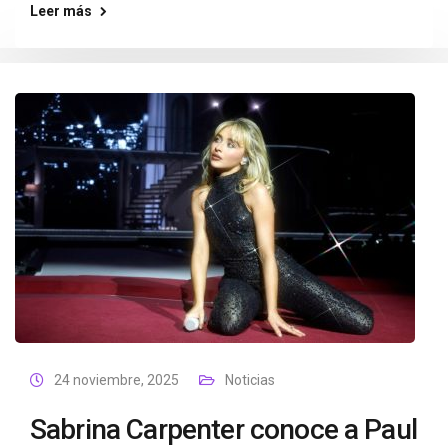
Leer más
24 noviembre, 2025
Noticias
Sabrina Carpenter conoce a Paul