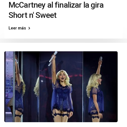
McCartney al finalizar la gira
Short n' Sweet
Leer más