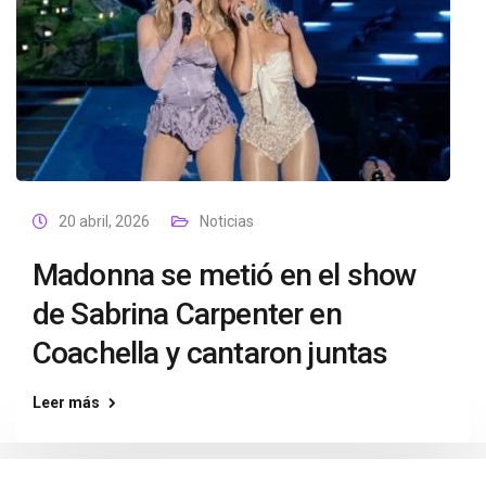
20 abril, 2026
Noticias
Madonna se metió en el show
de Sabrina Carpenter en
Coachella y cantaron juntas
Leer más