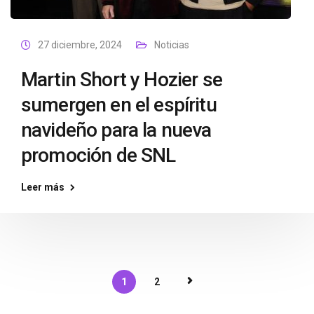
27 diciembre, 2024
Noticias
Martin Short y Hozier se
sumergen en el espíritu
navideño para la nueva
promoción de SNL
Leer más
1
2