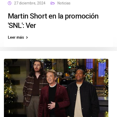
27 diciembre, 2024
Noticias
Martin Short en la promoción
'SNL': Ver
Leer más