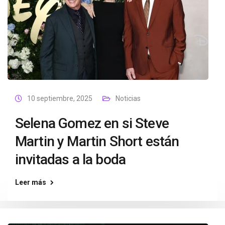
10 septiembre, 2025
Noticias
Selena Gomez en si Steve
Martin y Martin Short están
invitadas a la boda
Leer más