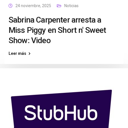
24 noviembre, 2025
Noticias
Sabrina Carpenter arresta a
Miss Piggy en Short n' Sweet
Show: Video
Leer más