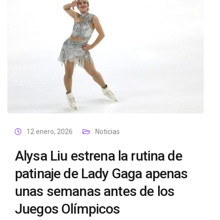
12 enero, 2026
Noticias
Alysa Liu estrena la rutina de
patinaje de Lady Gaga apenas
unas semanas antes de los
Juegos Olímpicos