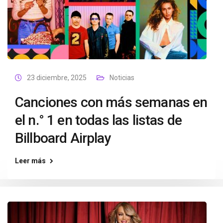
23 diciembre, 2025
Noticias
Canciones con más semanas en
el n.° 1 en todas las listas de
Billboard Airplay
Leer más