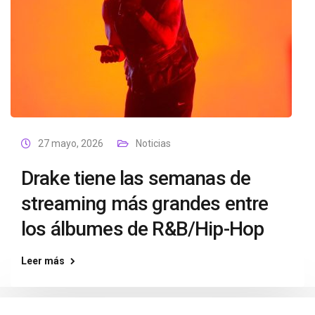
27 mayo, 2026
Noticias
Drake tiene las semanas de
streaming más grandes entre
los álbumes de R&B/Hip-Hop
Leer más