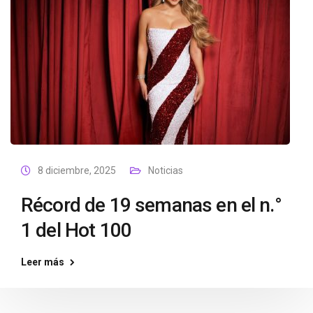
8 diciembre, 2025
Noticias
Récord de 19 semanas en el n.°
1 del Hot 100
Leer más