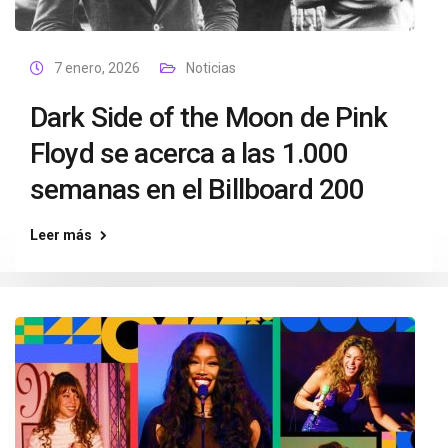
7 enero, 2026
Noticias
Dark Side of the Moon de Pink
Floyd se acerca a las 1.000
semanas en el Billboard 200
Leer más