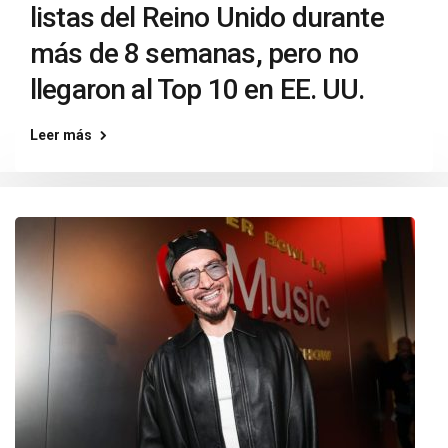
listas del Reino Unido durante
más de 8 semanas, pero no
llegaron al Top 10 en EE. UU.
Leer más