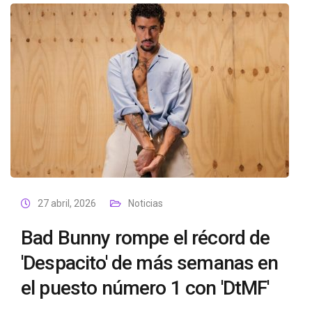
27 abril, 2026
Noticias
Bad Bunny rompe el récord de
'Despacito' de más semanas en
el puesto número 1 con 'DtMF'