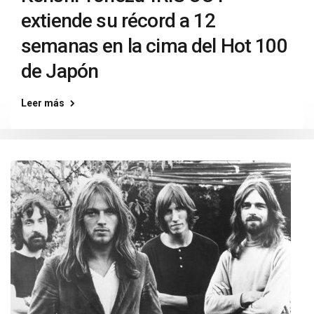
extiende su récord a 12
semanas en la cima del Hot 100
de Japón
Leer más