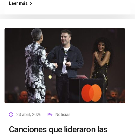
Leer más
23 abril, 2026
Noticias
Canciones que lideraron las