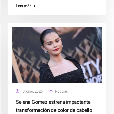
Leer más
3 junio, 2026
Noticias
Selena Gomez estrena impactante
transformación de color de cabello