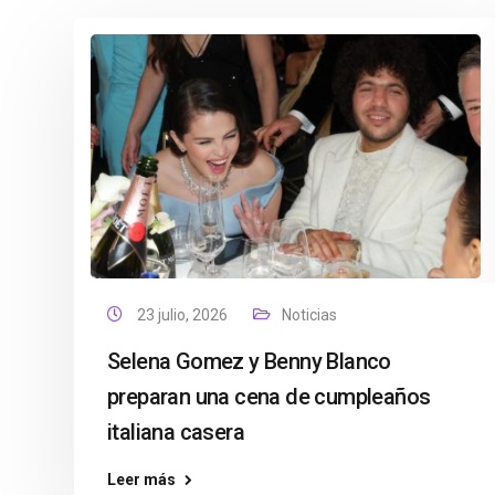
23 julio, 2026
Noticias
Selena Gomez y Benny Blanco
preparan una cena de cumpleaños
italiana casera
Leer más