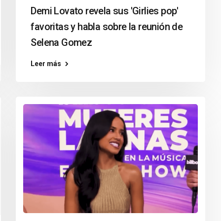
Demi Lovato revela sus 'Girlies pop'
favoritas y habla sobre la reunión de
Selena Gomez
Leer más