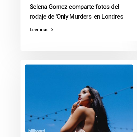
Selena Gomez comparte fotos del
rodaje de 'Only Murders' en Londres
Leer más