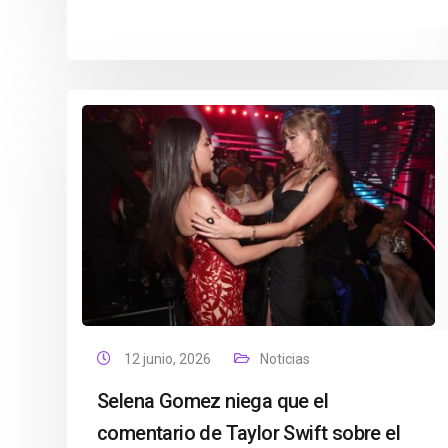
12 junio, 2026
Noticias
Selena Gomez niega que el
comentario de Taylor Swift sobre el