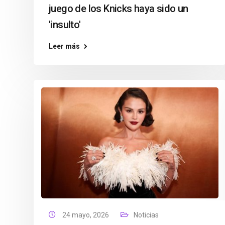
juego de los Knicks haya sido un
'insulto'
Leer más
24 mayo, 2026
Noticias