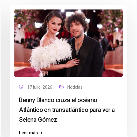
17 julio, 2026
Noticias
Benny Blanco cruza el océano
Atlántico en transatlántico para ver a
Selena Gómez
Leer más