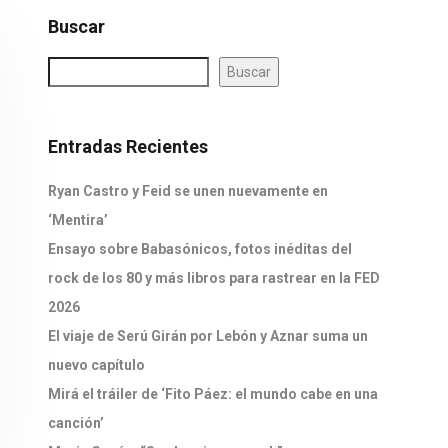
Buscar
Buscar
Entradas Recientes
Ryan Castro y Feid se unen nuevamente en
‘Mentira’
Ensayo sobre Babasónicos, fotos inéditas del
rock de los 80 y más libros para rastrear en la FED
2026
El viaje de Serú Girán por Lebón y Aznar suma un
nuevo capítulo
Mirá el tráiler de ‘Fito Páez: el mundo cabe en una
canción’