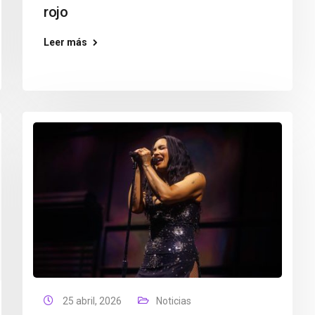
rojo
Leer más
25 abril, 2026
Noticias