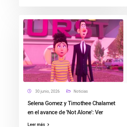
30 junio, 2026
Noticias
Selena Gomez y Timothee Chalamet
en el avance de 'Not Alone': Ver
Leer más