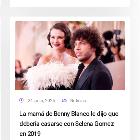
24 junio, 2026
Noticias
La mamá de Benny Blanco le dijo que
debería casarse con Selena Gomez
en 2019