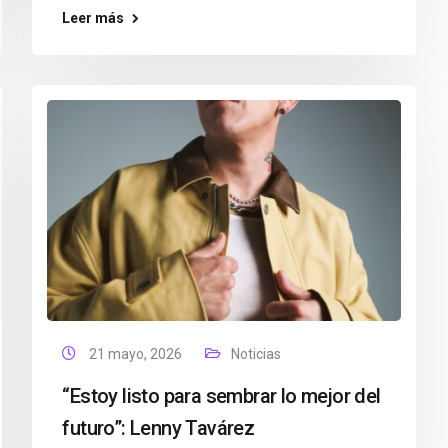
Leer más
21 mayo, 2026
Noticias
“Estoy listo para sembrar lo mejor del
futuro”: Lenny Tavárez