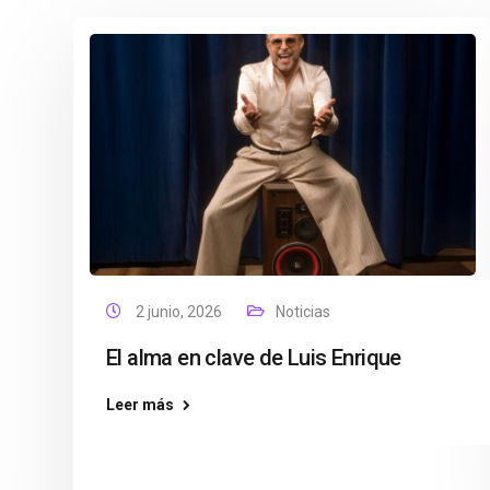
2 junio, 2026
Noticias
El alma en clave de Luis Enrique
Leer más