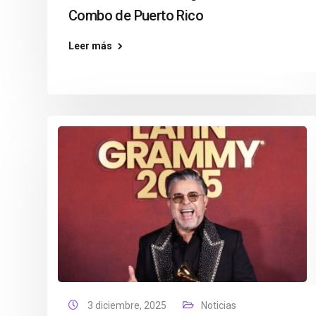
Combo de Puerto Rico
Leer más
3 diciembre, 2025
Noticias