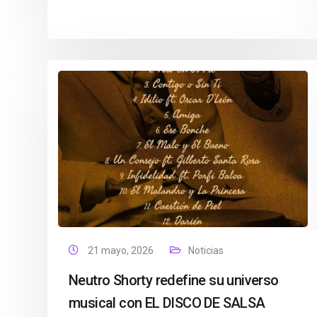
21 mayo, 2026
Noticias
Neutro Shorty redefine su universo
musical con EL DISCO DE SALSA