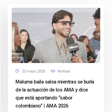
25 mayo, 2026
Noticias
Maluma baila salsa mientras se burla
de la actuación de los AMA y dice
que está aportando “sabor
colombiano” | AMA 2026