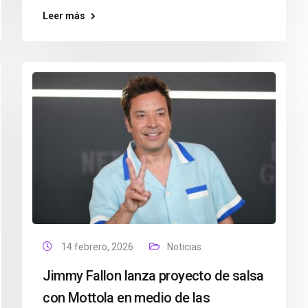
Leer más
14 febrero, 2026
Noticias
Jimmy Fallon lanza proyecto de salsa
con Mottola en medio de las