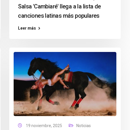
Salsa 'Cambiaré' llega a la lista de
canciones latinas más populares
Leer más
19 noviembre, 2025
Noticias