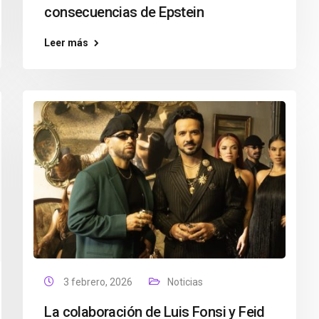
consecuencias de Epstein
Leer más
3 febrero, 2026
Noticias
La colaboración de Luis Fonsi y Feid