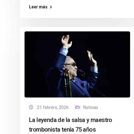
Leer más
21 febrero, 2026
Noticias
La leyenda de la salsa y maestro
trombonista tenía 75 años